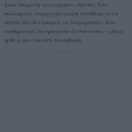
ή και έτοιμος/η να κυνηγήσεις όσα θες. Στα
οικονομικά, υπάρχει μια μικρή αστάθεια, αλλά
τίποτα που δεν μπορείς να διαχειριστείς. Στα
αισθηματικά, τα πράγματα ζεσταίνονται – μήπως
ήρθε η ώρα για κάτι πιο σοβαρό;
ΔΙΑΦΗΜΙΣΗ