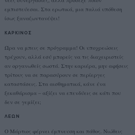
νέες συνεργασίες, αλλά πρόσεξε ποιον
εμπιστεύεσαι. Στα ερωτικά, μια παλιά υπόθεση
ίσως ξαναζωντανέψει!
ΚΑΡΚΙΝΟΣ
Ώρα να μπεις σε πρόγραμμα! Οι υποχρεώσεις
τρέχουν, αλλά εσύ μπορείς να τις διαχειριστείς
αν οργανωθείς σωστά. Στην καριέρα, μην αφήσεις
τρίτους να σε παρασύρουν σε περίεργες
καταστάσεις. Στα αισθηματικά, κάνε ένα
ξεκαθάρισμα – αξίζει να επενδύεις σε κάτι που
δεν σε γεμίζει;
ΛΕΩΝ
Ο Μάρτιος φέρνει έμπνευση και πάθος. Νιώθεις