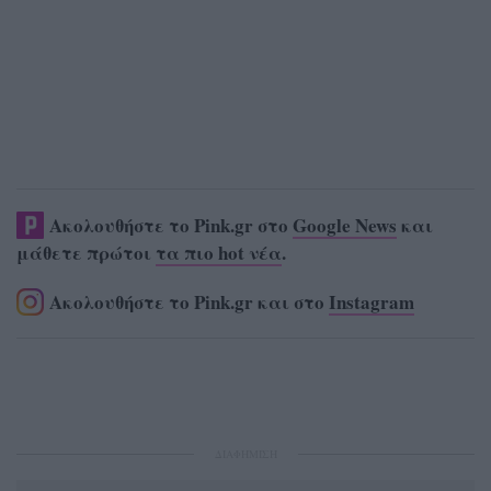
Ακολουθήστε το Pink.gr στο
Google News
και
μάθετε πρώτοι
τα πιο hot νέα
.
Ακολουθήστε το Pink.gr και στο
Instagram
ΔΙΑΦΗΜΙΣΗ