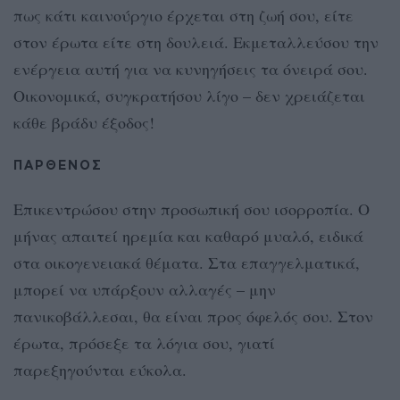
πως κάτι καινούργιο έρχεται στη ζωή σου, είτε
στον έρωτα είτε στη δουλειά. Εκμεταλλεύσου την
ενέργεια αυτή για να κυνηγήσεις τα όνειρά σου.
Οικονομικά, συγκρατήσου λίγο – δεν χρειάζεται
κάθε βράδυ έξοδος!
ΠΑΡΘΕΝΟΣ
Επικεντρώσου στην προσωπική σου ισορροπία. Ο
μήνας απαιτεί ηρεμία και καθαρό μυαλό, ειδικά
στα οικογενειακά θέματα. Στα επαγγελματικά,
μπορεί να υπάρξουν αλλαγές – μην
πανικοβάλλεσαι, θα είναι προς όφελός σου. Στον
έρωτα, πρόσεξε τα λόγια σου, γιατί
παρεξηγούνται εύκολα.