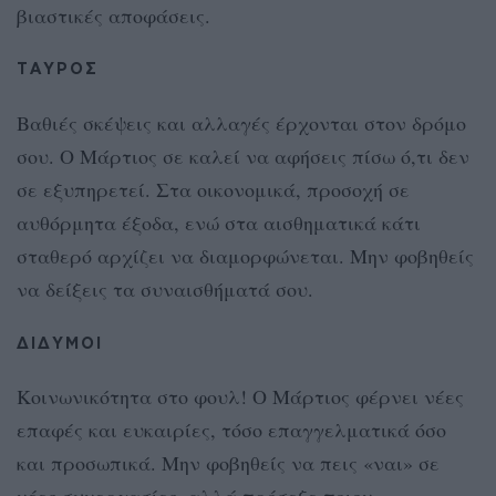
βιαστικές αποφάσεις.
ΤΑΥΡΟΣ
Βαθιές σκέψεις και αλλαγές έρχονται στον δρόμο
σου. Ο Μάρτιος σε καλεί να αφήσεις πίσω ό,τι δεν
σε εξυπηρετεί. Στα οικονομικά, προσοχή σε
αυθόρμητα έξοδα, ενώ στα αισθηματικά κάτι
σταθερό αρχίζει να διαμορφώνεται. Μην φοβηθείς
να δείξεις τα συναισθήματά σου.
ΔΙΔΥΜΟΙ
Κοινωνικότητα στο φουλ! Ο Μάρτιος φέρνει νέες
επαφές και ευκαιρίες, τόσο επαγγελματικά όσο
και προσωπικά. Μην φοβηθείς να πεις «ναι» σε