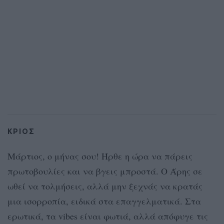
ΚΡΙΟΣ
Μάρτιος, ο μήνας σου! Ήρθε η ώρα να πάρεις
πρωτοβουλίες και να βγεις μπροστά. Ο Άρης σε
ωθεί να τολμήσεις, αλλά μην ξεχνάς να κρατάς
μια ισορροπία, ειδικά στα επαγγελματικά. Στα
ερωτικά, τα vibes είναι φωτιά, αλλά απόφυγε τις