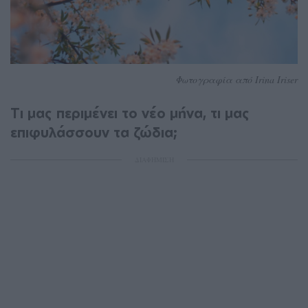
Φωτογραφία από Irina Iriser
Tι μας περιμένει το νέο μήνα, τι μας
επιφυλάσσουν τα ζώδια;
ΔΙΑΦΗΜΙΣΗ