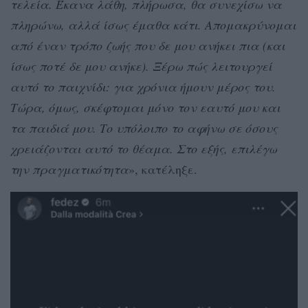
τελεία. Έκανα λάθη, πλήρωσα, θα συνεχίσω να
πληρώνω, αλλά ίσως έμαθα κάτι. Απομακρύνομαι
από έναν τρόπο ζωής που δε μου ανήκει πια (και
ίσως ποτέ δε μου ανήκε). Ξέρω πώς λειτουργεί
αυτό το παιχνίδι: για χρόνια ήμουν μέρος του.
Τώρα, όμως, σκέφτομαι μόνο τον εαυτό μου και
τα παιδιά μου. Το υπόλοιπο το αφήνω σε όσους
χρειάζονται αυτό το θέαμα. Στο εξής, επιλέγω
την πραγματικότητα
», κατέληξε.