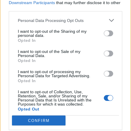
Downstream Participants
that may further disclose it to other
third parties.
Personal Data Processing Opt Outs
ΔΙΑΦΗΜΙΣΗ
I want to opt-out of the Sharing of my
personal data.
Opted In
I want to opt-out of the Sale of my
Personal Data.
Opted In
I want to opt-out of processing my
Personal Data for Targeted Advertising.
Opted In
I want to opt-out of Collection, Use,
Retention, Sale, and/or Sharing of my
Personal Data that Is Unrelated with the
Purposes for which it was collected.
Opted Out
CONFIRM