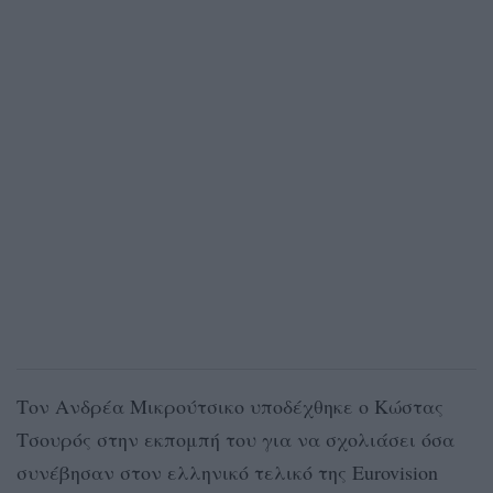
Τον Ανδρέα Μικρούτσικο υποδέχθηκε ο Κώστας
Τσουρός στην εκπομπή του για να σχολιάσει όσα
συνέβησαν στον ελληνικό τελικό της Eurovision