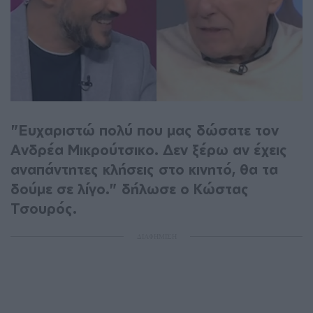
"Ευχαριστώ πολύ που μας δώσατε τον
Ανδρέα Μικρούτσικο. Δεν ξέρω αν έχεις
αναπάντητες κλήσεις στο κινητό, θα τα
δούμε σε λίγο." δήλωσε ο Κώστας
Τσουρός.
ΔΙΑΦΗΜΙΣΗ