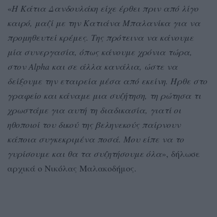
«
Η Κάτια Δανδουλάκη είχε έρθει πριν από λίγο
καιρό, μαζί με την Κατιάνα Μπαλανίκα για να
προμηθευτεί κρέμες. Της πρότεινα να κάνουμε
μία συνεργασία, όπως κάνουμε χρόνια τώρα,
στον Alpha και σε άλλα κανάλια, ώστε να
δείξουμε την εταιρεία μέσα από εκείνη. Ήρθε στο
γραφείο και κάναμε μια συζήτηση, τη ρώτησα τι
χρωστάμε για αυτή τη διαδικασία, γιατί οι
ηθοποιοί του δικού της βεληνεκούς παίρνουν
κάποια συγκεκριμένα ποσά. Μου είπε να το
γυρίσουμε και θα τα συζητήσουμε όλα
», δήλωσε
αρχικά ο Νικόλας Μαλακοδήμος.