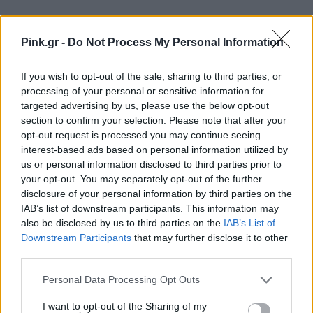
ΔΙΑΦΗΜΙΣΗ
Pink.gr -
Do Not Process My Personal Information
If you wish to opt-out of the sale, sharing to third parties, or
processing of your personal or sensitive information for
targeted advertising by us, please use the below opt-out
section to confirm your selection. Please note that after your
opt-out request is processed you may continue seeing
interest-based ads based on personal information utilized by
us or personal information disclosed to third parties prior to
your opt-out. You may separately opt-out of the further
disclosure of your personal information by third parties on the
IAB’s list of downstream participants. This information may
also be disclosed by us to third parties on the
IAB’s List of
Downstream Participants
that may further disclose it to other
third parties.
Personal Data Processing Opt Outs
I want to opt-out of the Sharing of my