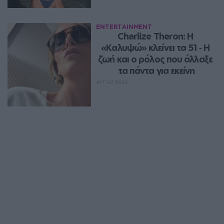
ENTERTAINMENT
Charlize Theron: Η 
«Καλυψώ» κλείνει τα 51 ‑ H 
ζωή και ο ρόλος που άλλαξε 
τα πάντα για εκείνη
ΑΥΓ 07, 2026