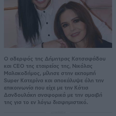
Ο αδερφός της Δήμητρας Κατσαφάδου
και CEO της εταιρείας της, Νικόλας
Μαλακοδήμος, μίλησε στην εκπομπή
Super Κατερίνα και αποκάλυψε όλη την
επικοινωνία που είχε με την Κάτια
Δανδουλάκη αναφορικά με την αμοιβή
της για το εν λόγω διαφημιστικό.
ΔΙΑΦΗΜΙΣΗ