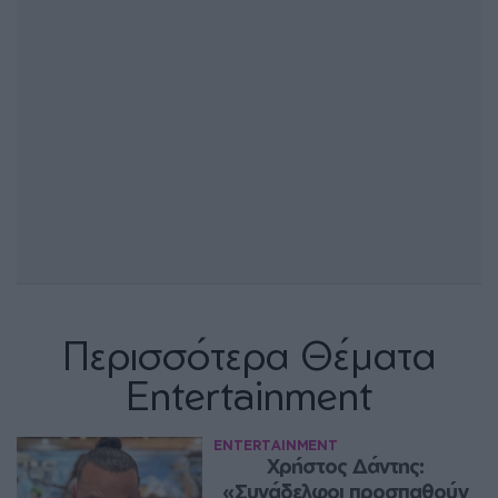
Περισσότερα Θέματα
Entertainment
ENTERTAINMENT
Χρήστος Δάντης: 
«Συνάδελφοι προσπαθούν 