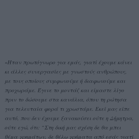
«
Ήταν πρωτόγνωρο για εμάς, γιατί έχουμε κάνει
κι άλλες συνεργασίες με γνωστούς ανθρώπους,
με τους οποίους συμφωνούμε ή διαφωνούμε και
προχωράμε. Έγινε το μοντάζ και είμαστε λίγο
πριν το δώσουμε στα κανάλια, όπου τη ρώτησα
για τελευταία φορά τι χρωστάμε. Εκεί μας είπε
αυτό, που δεν έχουμε ξανακούσει ούτε η Δήμητρα,
ούτε εγώ, ότι: “Στη δική μας σχέση δε θα μπει
θέμα χρημάτων, δε θέλω χρήματα από εσάς γιατί