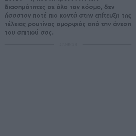
διασημότητες σε όλο τον κόσμο, δεν
ήσασταν ποτέ πιο κοντά στην επίτευξη της
τέλειας ρουτίνας ομορφιάς από την άνεση
του σπιτιού σας.
ΔΙΑΦΗΜΙΣΗ