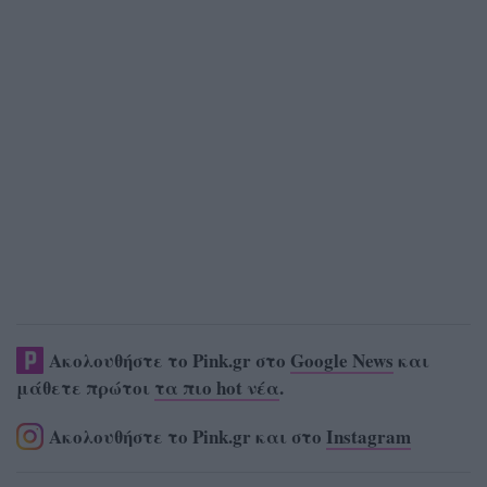
Ακολουθήστε το Pink.gr στο
Google News
και
μάθετε πρώτοι
τα πιο hot νέα
.
Ακολουθήστε το Pink.gr και στο
Instagram