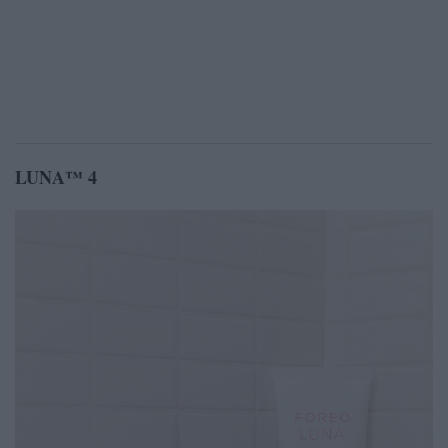
LUNA™ 4