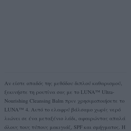
Αν είστε οπαδός της μεθόδου διπλού καθαρισμού,
ξεκινήστε τη ρουτίνα σας με το LUNA™ Ultra-
Nourishing Cleansing Balm πριν χρησιμοποιήσετε το
LUNA™ 4. Αυτό το ελαφρύ βάλσαμο χωρίς νερό
λιώνει σε ένα μεταξένιο λάδι, αφαιρώντας απαλά
όλους τους τύπους μακιγιάζ, SPF και σμήγματος. Η