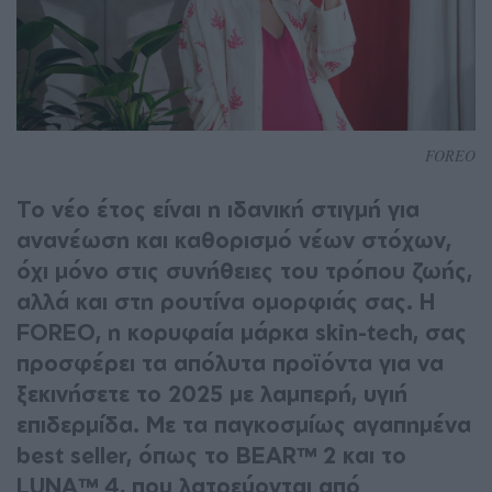
FOREO
Το νέο έτος είναι η ιδανική στιγμή για
ανανέωση και καθορισμό νέων στόχων,
όχι μόνο στις συνήθειες του τρόπου ζωής,
αλλά και στη ρουτίνα ομορφιάς σας. Η
FOREO, η κορυφαία μάρκα skin-tech, σας
προσφέρει τα απόλυτα προϊόντα για να
ξεκινήσετε το 2025 με λαμπερή, υγιή
επιδερμίδα. Με τα παγκοσμίως αγαπημένα
best seller, όπως το BEAR™ 2 και το
LUNA™ 4, που λατρεύονται από