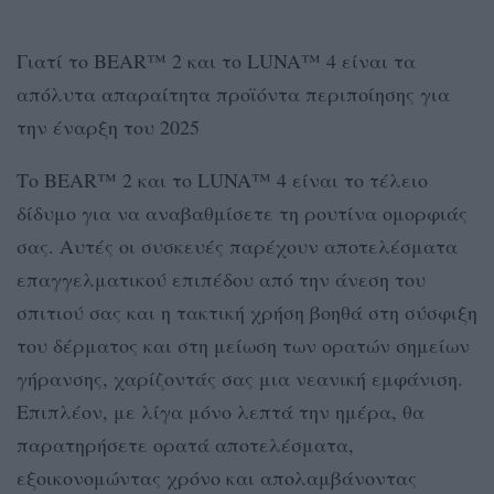
Γιατί το BEAR™ 2 και το LUNA™ 4 είναι τα
απόλυτα απαραίτητα προϊόντα περιποίησης για
την έναρξη του 2025
Το BEAR™ 2 και το LUNA™ 4 είναι το τέλειο
δίδυμο για να αναβαθμίσετε τη ρουτίνα ομορφιάς
σας. Αυτές οι συσκευές παρέχουν αποτελέσματα
επαγγελματικού επιπέδου από την άνεση του
σπιτιού σας και η τακτική χρήση βοηθά στη σύσφιξη
του δέρματος και στη μείωση των ορατών σημείων
γήρανσης, χαρίζοντάς σας μια νεανική εμφάνιση.
Επιπλέον, με λίγα μόνο λεπτά την ημέρα, θα
παρατηρήσετε ορατά αποτελέσματα,
εξοικονομώντας χρόνο και απολαμβάνοντας