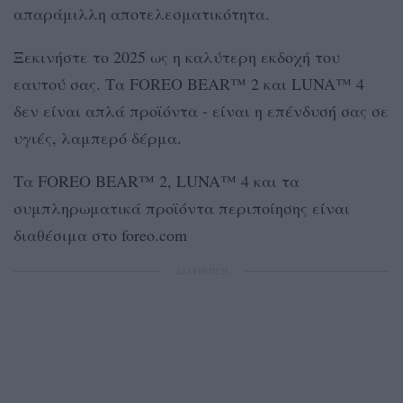
απαράμιλλη αποτελεσματικότητα.
Ξεκινήστε το 2025 ως η καλύτερη εκδοχή του
εαυτού σας. Τα FOREO BEAR™ 2 και LUNA™ 4
δεν είναι απλά προϊόντα - είναι η επένδυσή σας σε
υγιές, λαμπερό δέρμα.
Τα FOREO BEAR™ 2, LUNA™ 4 και τα
συμπληρωματικά προϊόντα περιποίησης είναι
διαθέσιμα στο foreo.com
ΔΙΑΦΗΜΙΣΗ