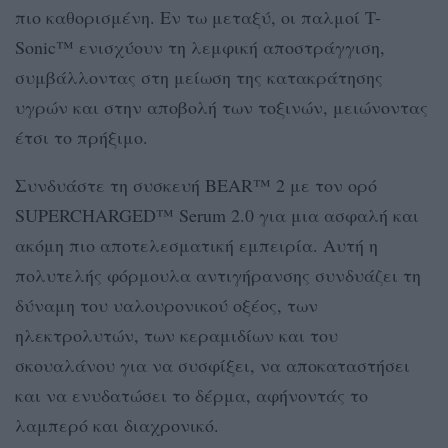
πιο καθορισμένη. Εν τω μεταξύ, οι παλμοί T-
Sonic™ ενισχύουν τη λεμφική αποστράγγιση,
συμβάλλοντας στη μείωση της κατακράτησης
υγρών και στην αποβολή των τοξινών, μειώνοντας
έτσι το πρήξιμο.
Συνδυάστε τη συσκευή BEAR™ 2 με τον ορό
SUPERCHARGED™ Serum 2.0 για μια ασφαλή και
ακόμη πιο αποτελεσματική εμπειρία. Αυτή η
πολυτελής φόρμουλα αντιγήρανσης συνδυάζει τη
δύναμη του υαλουρονικού οξέος, των
ηλεκτρολυτών, των κεραμιδίων και του
σκουαλάνου για να συσφίξει, να αποκαταστήσει
και να ενυδατώσει το δέρμα, αφήνοντάς το
λαμπερό και διαχρονικό.