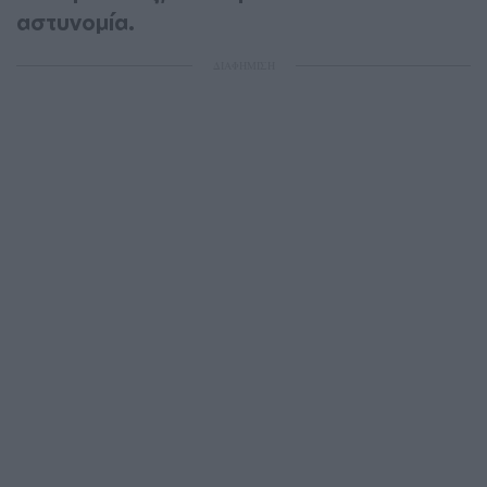
αστυνομία.
ΔΙΑΦΗΜΙΣΗ