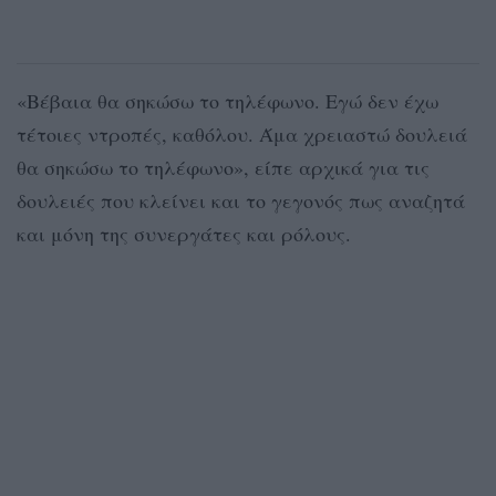
«Βέβαια θα σηκώσω το τηλέφωνο. Εγώ δεν έχω
τέτοιες ντροπές, καθόλου. Άμα χρειαστώ δουλειά
θα σηκώσω το τηλέφωνο», είπε αρχικά για τις
δουλειές που κλείνει και το γεγονός πως αναζητά
και μόνη της συνεργάτες και ρόλους.