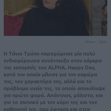
Glomex - Alpha
Η Τάνια Τρύπη παραχώρησε μία πολύ
ενδιαφέρουσα συνέντευξη στην κάμερα
της εκπομπής του ALPHA, Happy Day,
κατά την οποία μίλησε για την καριέρα
της, τον χαρακτήρα της, αλλά και το
πρόβλημα υγεία της, το οποίο αποκάλυψε
για πρώτη φορά. Απάντησε, μάλιστα, και
για το σκηνικό με την κόρη της και τον
καθηγητή της, που έφτασε και στην