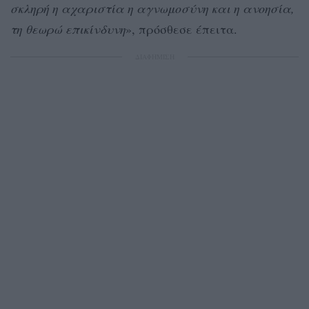
σκληρή η αχαριστία η αγνωμοσύνη και η ανοησία,
τη θεωρώ επικίνδυνη
», πρόσθεσε έπειτα.
ΔΙΑΦΗΜΙΣΗ