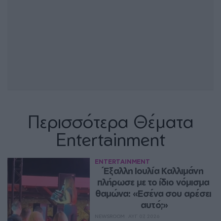
Περισσότερα Θέματα
Entertainment
ENTERTAINMENT
Έξαλλη Ιουλία Καλλιμάνη 
πλήρωσε με το ίδιο νόμισμα 
θαμώνα: «Εσένα σου αρέσει 
αυτό;»
NEWSROOM
ΑΥΓ 07, 2026