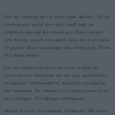
Για την επιλογή της να γίνει vegan, δήλωσε: «Είναι
επιλογή μου, αλλά δεν είμαι επιθετική, να
επιβάλλω δηλαδή την άποψή μου. Είμαι σχεδόν
από πάντα, αλλά συνειδητά είμαι τα τελευταία
10 χρόνια. Είναι φιλοσοφία και στάση ζωής. Είναι
όλα θέμα ηθικής
».
Για την αποκάλυψη που είχε κάνει η κόρη της,
λέγοντας πως δάσκαλός της την είχε χαστουκίσει,
επισήμανε: «
Οποιοσδήποτε πειράξει αγαπημένο
σου πρόσωπο, θα υποστεί τις συνέπειες και είναι
πολύ σκληρές. Τον πήγαμε αυτόφωρο
».
«
Είμαι δυνατός και σκληρός άνθρωπος. Με κάνει