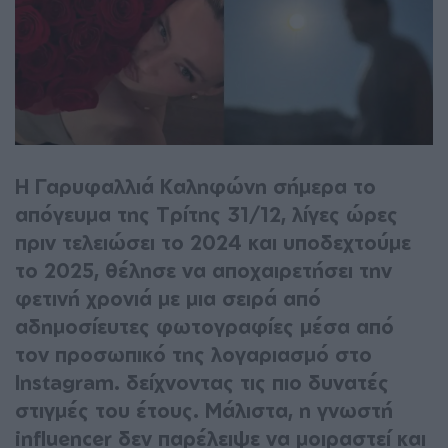
Η Γαρυφαλλιά Καληφώνη σήμερα το
απόγευμα της Τρίτης 31/12, λίγες ώρες
πριν τελειώσει το 2024 και υποδεχτούμε
το 2025, θέλησε να αποχαιρετήσει την
φετινή χρονιά με μια σειρά από
αδημοσίευτες φωτογραφίες μέσα από
τον προσωπικό της λογαριασμό στο
Instagram. δείχνοντας τις πιο δυνατές
στιγμές του έτους. Μάλιστα, η γνωστή
influencer δεν παρέλειψε να μοιραστεί και