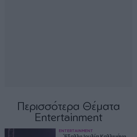
Περισσότερα Θέματα
Entertainment
ENTERTAINMENT
Έξαλλη Ιουλία Καλλιμάνη 