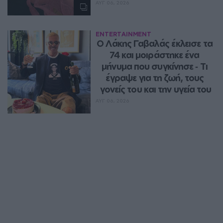
ΑΥΓ 06, 2026
ENTERTAINMENT
Ο Λάκης Γαβαλάς έκλεισε τα 
74 και μοιράστηκε ένα 
μήνυμα που συγκίνησε ‑ Τι 
έγραψε για τη ζωή, τους 
γονείς του και την υγεία του
ΑΥΓ 06, 2026