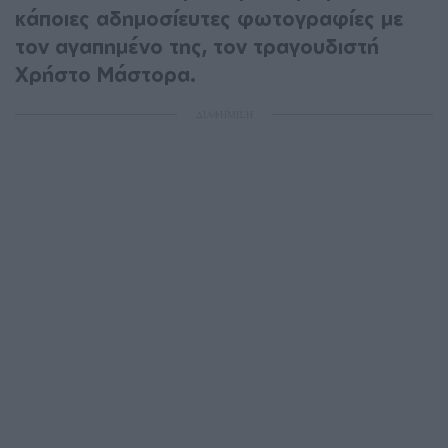
κάποιες αδημοσίευτες φωτογραφίες με
τον αγαπημένο της, τον τραγουδιστή
Χρήστο Μάστορα.
ΔΙΑΦΗΜΙΣΗ