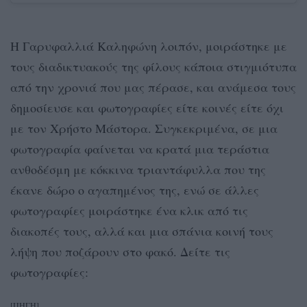
Η Γαρυφαλλιά Καληφώνη λοιπόν, μοιράστηκε με
τους διαδικτυακούς της φίλους κάποια στιγμιότυπα
από την χρονιά που μας πέρασε, και ανάμεσα τους
δημοσίευσε και φωτογραφίες είτε κοινές είτε όχι
με τον Χρήστο Μάστορα. Συγκεκριμένα, σε μια
φωτογραφία φαίνεται να κρατά μια τεράστια
ανθοδέσμη με κόκκινα τριαντάφυλλα που της
έκανε δώρο ο αγαπημένος της, ενώ σε άλλες
φωτογραφίες μοιράστηκε ένα κλικ από τις
διακοπές τους, αλλά και μια σπάνια κοινή τους
λήψη που ποζάρουν στο φακό. Δείτε τις
φωτογραφίες:
[ΠΗΓΗ]