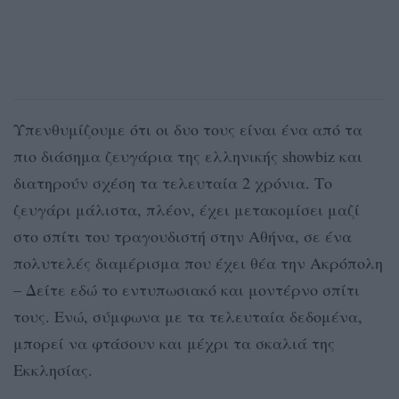
Υπενθυμίζουμε ότι οι δυο τους είναι ένα από τα
πιο διάσημα ζευγάρια της ελληνικής showbiz και
διατηρούν σχέση τα τελευταία 2 χρόνια. Το
ζευγάρι μάλιστα, πλέον, έχει μετακομίσει μαζί
στο σπίτι του τραγουδιστή στην Αθήνα, σε ένα
πολυτελές διαμέρισμα που έχει θέα την Ακρόπολη
– Δείτε εδώ το εντυπωσιακό και μοντέρνο σπίτι
τους. Ενώ, σύμφωνα με τα τελευταία δεδομένα,
μπορεί να φτάσουν και μέχρι τα σκαλιά της
Εκκλησίας.