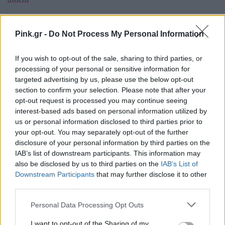
Pink.gr -
Do Not Process My Personal Information
ΔΙΑΦΗΜΙΣΗ
If you wish to opt-out of the sale, sharing to third parties, or
processing of your personal or sensitive information for
targeted advertising by us, please use the below opt-out
section to confirm your selection. Please note that after your
opt-out request is processed you may continue seeing
interest-based ads based on personal information utilized by
us or personal information disclosed to third parties prior to
your opt-out. You may separately opt-out of the further
disclosure of your personal information by third parties on the
IAB’s list of downstream participants. This information may
also be disclosed by us to third parties on the
IAB’s List of
Downstream Participants
that may further disclose it to other
third parties.
Personal Data Processing Opt Outs
I want to opt-out of the Sharing of my