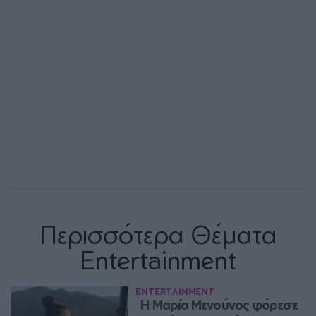
Περισσότερα Θέματα
Entertainment
ENTERTAINMENT
Η Μαρία Μενούνος φόρεσε 