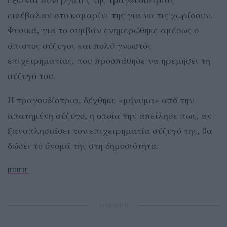
εισέβαλαν στο καμαρίνι της για να τις χωρίσουν.
Φυσικά, για το συμβάν ενημερώθηκε αμέσως ο
άπιστος σύζυγος και πολύ γνωστός
επιχειρηματίας, που προσπάθησε να ηρεμήσει τη
σύζυγό του.
Η τραγουδίστρια, δέχθηκε «μήνυμα» από την
απατημένη σύζυγο, η οποία την απείλησε πως, αν
ξαναπλησιάσει τον επιχειρηματία σύζυγό της, θα
δώσει το όνομά της στη δημοσιότητα.
[ΠΗΓΗ]
ΔΙΑΦΗΜΙΣΗ