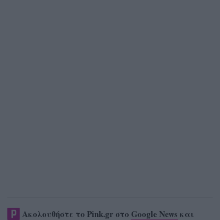
Ακολουθήστε το Pink.gr στο
Google News
και