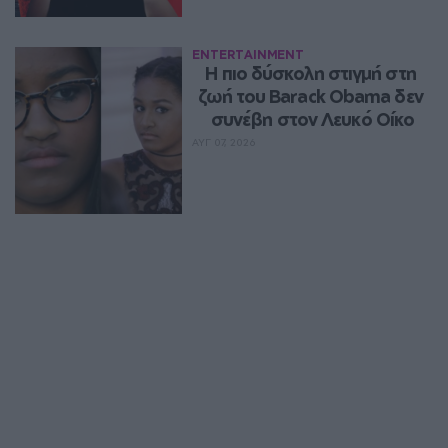
ENTERTAINMENT
Η πιο δύσκολη στιγμή στη 
ζωή του Barack Obama δεν 
συνέβη στον Λευκό Οίκο
ΑΥΓ 07, 2026