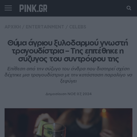
ΑΡΧΙΚΗ
/
ENTERTAINMENT
/
CELEBS
Θύμα άγριου ξυλοδαρμού γνωστή 
τραγουδίστρια – Της επιτέθηκε η 
σύζυγος του συντρόφου της
Επίθεση από την σύζυγο του άνδρα που διατηρεί σχέση
δέχτηκε μια τραγουδίστρια με την κατάσταση παραλίγο να
ξεφύγει
Δημοσίευση ΝΟE 07, 2024