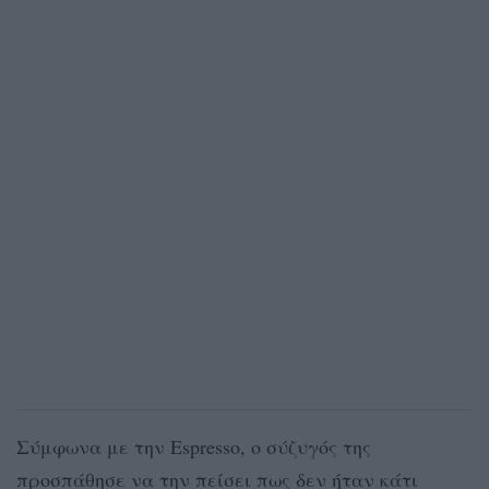
Σύμφωνα με την Espresso, ο σύζυγός της
προσπάθησε να την πείσει πως δεν ήταν κάτι