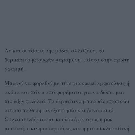
Αν και οι τάσεις της μόδας αλλάζουν, το
δερμάτινο μπουφάν παραμένει πάντα στην πρώτη
γραμμή.
Μπορεί να φορεθεί με τζιν για casual εμφανίσεις ή
ακόμα και πάνω από φορέματα για να δώσει μια
πιο edgy πινελιά. Το δερμάτινο μπουφάν αποπνέει
αυτοπεποίθηση, ανεξαρτησία και δυναμισμό.
Συχνά συνδέεται με κουλτούρες όπως η ροκ
μουσική, ο κινηματογράφος και η μοτοσικλετιστική