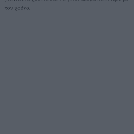
τον χρόνο.