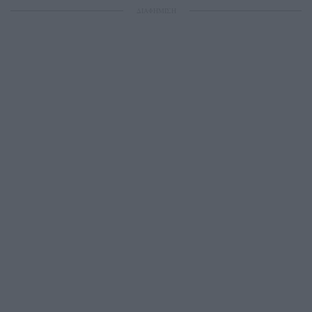
ΔΙΑΦΗΜΙΣΗ