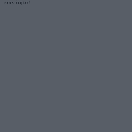
κοινότητα!