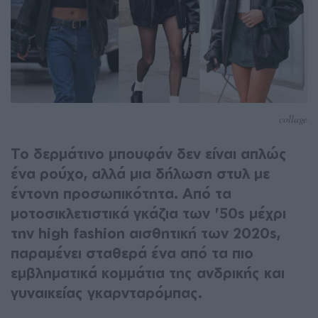
collage
Το δερμάτινο μπουφάν δεν είναι απλώς
ένα ρούχο, αλλά μια δήλωση στυλ με
έντονη προσωπικότητα. Από τα
μοτοσικλετιστικά γκάζια των '50s μέχρι
την high fashion αισθητική των 2020s,
παραμένει σταθερά ένα από τα πιο
εμβληματικά κομμάτια της ανδρικής και
γυναικείας γκαρνταρόμπας.