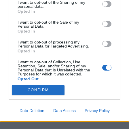
Pink.gr.
I want to opt-out of the Sharing of my
personal data.
Opted In
ΔΙΑΦΗΜΙΣΗ
I want to opt-out of the Sale of my
Personal Data.
Opted In
I want to opt-out of processing my
Personal Data for Targeted Advertising.
Opted In
I want to opt-out of Collection, Use,
Retention, Sale, and/or Sharing of my
Personal Data that Is Unrelated with the
Purposes for which it was collected.
Opted Out
CONFIRM
Data Deletion
Data Access
Privacy Policy