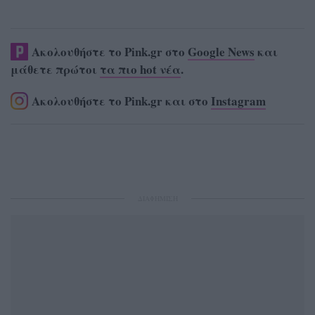
Ακολουθήστε το Pink.gr στο
Google News
και
μάθετε πρώτοι
τα πιο hot νέα
.
Ακολουθήστε το Pink.gr και στο
Instagram
ΔΙΑΦΗΜΙΣΗ