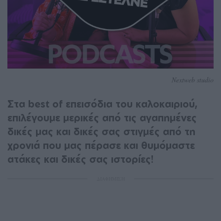
Nextweb studio
Στα best of επεισόδια του καλοκαιριού,
επιλέγουμε μερικές από τις αγαπημένες
δικές μας και δικές σας στιγμές από τη
χρονιά που μας πέρασε και θυμόμαστε
ατάκες και δικές σας ιστορίες!
ΔΙΑΦΗΜΙΣΗ