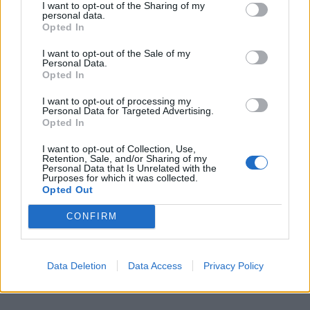
Pink.gr.
I want to opt-out of the Sharing of my
personal data.
Opted In
ΔΙΑΦΗΜΙΣΗ
I want to opt-out of the Sale of my
Personal Data.
Opted In
I want to opt-out of processing my
Personal Data for Targeted Advertising.
Opted In
I want to opt-out of Collection, Use,
Retention, Sale, and/or Sharing of my
Personal Data that Is Unrelated with the
Purposes for which it was collected.
Opted Out
CONFIRM
Data Deletion
Data Access
Privacy Policy