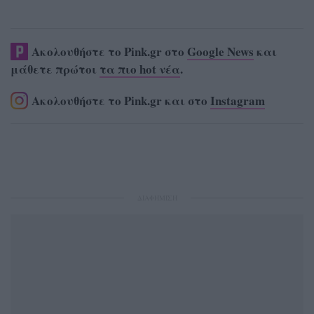
Ακολουθήστε το Pink.gr στο
Google News
και
μάθετε πρώτοι
τα πιο hot νέα
.
Ακολουθήστε το Pink.gr και στο
Instagram
ΔΙΑΦΗΜΙΣΗ