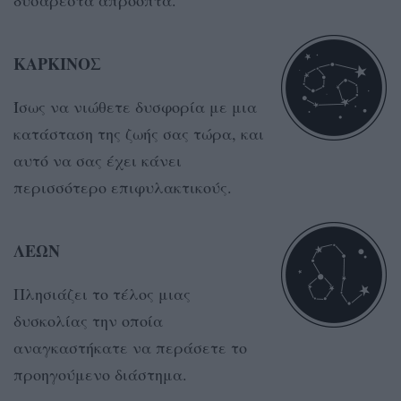
ΚΑΡΚΙΝΟΣ
Ίσως να νιώθετε δυσφορία με μια
κατάσταση της ζωής σας τώρα, και
αυτό να σας έχει κάνει
περισσότερο επιφυλακτικούς.
ΛΕΩΝ
Πλησιάζει το τέλος μιας
δυσκολίας την οποία
αναγκαστήκατε να περάσετε το
προηγούμενο διάστημα.