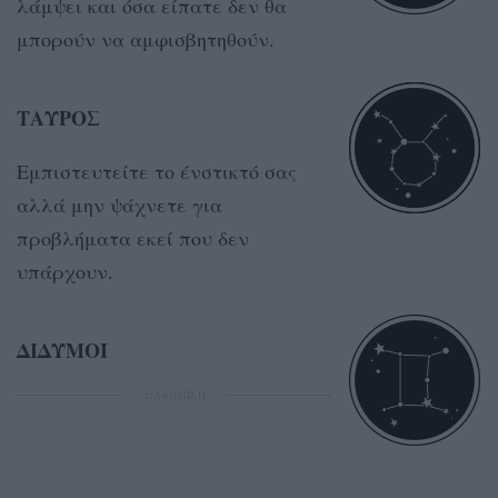
λάμψει και όσα είπατε δεν θα
μπορούν να αμφισβητηθούν.
ΤΑΥΡΟΣ
Εμπιστευτείτε το ένστικτό σας
αλλά μην ψάχνετε για
προβλήματα εκεί που δεν
υπάρχουν.
ΔΙΔΥΜΟΙ
ΔΙΑΦΗΜΙΣΗ