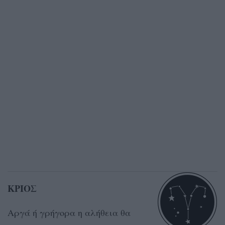
ΚΡΙΟΣ
Αργά ή γρήγορα η αλήθεια θα