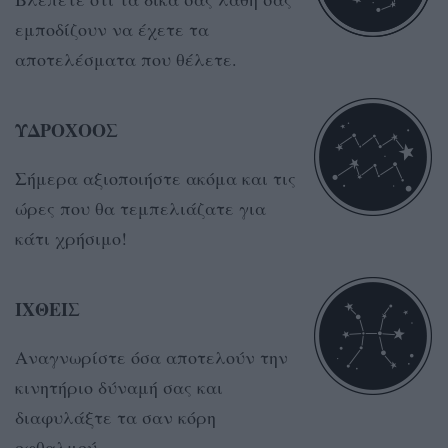
εμποδίζουν να έχετε τα
αποτελέσματα που θέλετε.
ΥΔΡΟΧΟΟΣ
Σήμερα αξιοποιήστε ακόμα και τις
ώρες που θα τεμπελιάζατε για
κάτι χρήσιμο!
ΙΧΘΕΙΣ
Αναγνωρίστε όσα αποτελούν την
κινητήριο δύναμή σας και
διαφυλάξτε τα σαν κόρη
οφθαλμού.