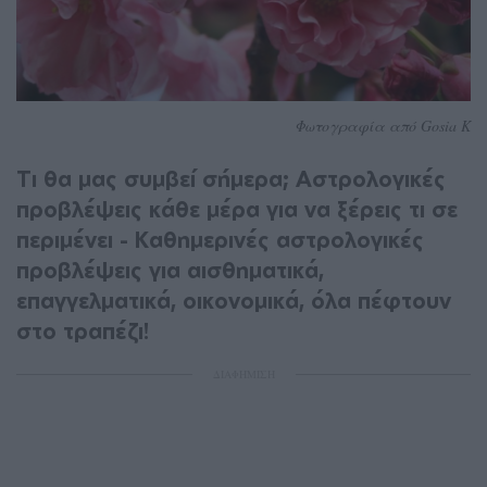
Φωτογραφία από Gosia K
Τι θα μας συμβεί σήμερα; Αστρολογικές
προβλέψεις κάθε μέρα για να ξέρεις τι σε
περιμένει - Καθημερινές αστρολογικές
προβλέψεις για αισθηματικά,
επαγγελματικά, οικονομικά, όλα πέφτουν
στο τραπέζι!
ΔΙΑΦΗΜΙΣΗ