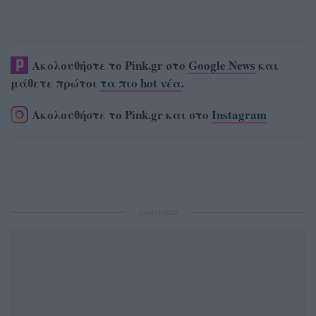
Ακολουθήστε το Pink.gr στο
Google News
και
μάθετε πρώτοι
τα πιο hot νέα
.
Ακολουθήστε το Pink.gr και στο
Instagram
ΔΙΑΦΗΜΙΣΗ