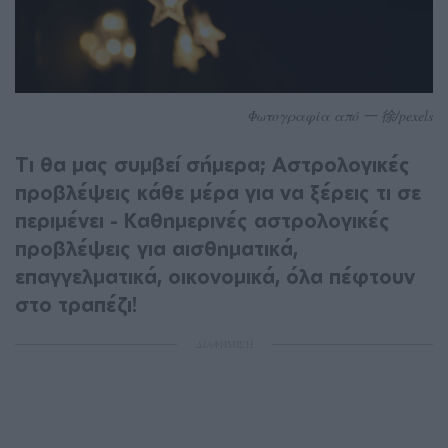
Φωτογραφία από 一 徐/pexels
Τι θα μας συμβεί σήμερα; Αστρολογικές
προβλέψεις κάθε μέρα για να ξέρεις τι σε
περιμένει - Καθημερινές αστρολογικές
προβλέψεις για αισθηματικά,
επαγγελματικά, οικονομικά, όλα πέφτουν
στο τραπέζι!
ΔΙΑΦΗΜΙΣΗ