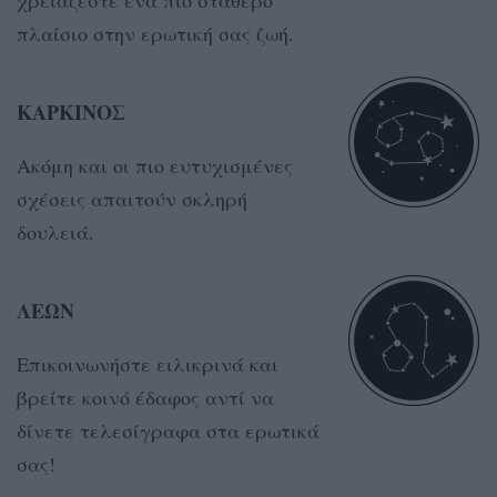
πλαίσιο στην ερωτική σας ζωή.
ΚΑΡΚΙΝΟΣ
Ακόμη και οι πιο ευτυχισμένες
σχέσεις απαιτούν σκληρή
δουλειά.
ΛΕΩΝ
Επικοινωνήστε ειλικρινά και
βρείτε κοινό έδαφος αντί να
δίνετε τελεσίγραφα στα ερωτικά
σας!