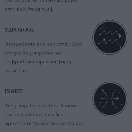
στην καλύτερη τιμή.
ΥΔΡΟΧΟΟΣ
Ονειρεύεστε ένα νέο σπίτι; Μια
ατυχία θα μπορούσε να
επιβραδύνει την αναζήτηση
ακινήτων.
ΙΧΘΕΙΣ
Δεν μπορείτε να είστε δυνατοί
για τους άλλους εάν δεν
φροντίζετε πρώτα τον εαυτό σας.