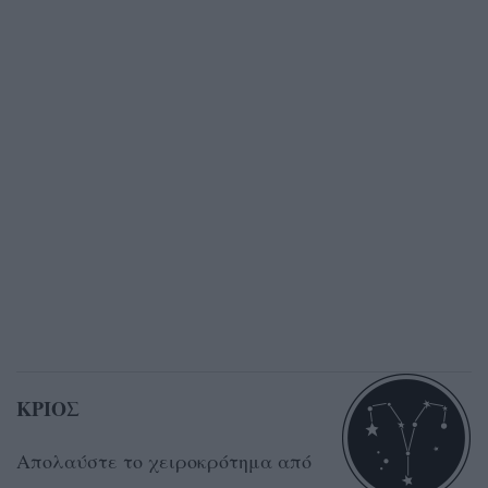
ΚΡΙΟΣ
Απολαύστε το χειροκρότημα από