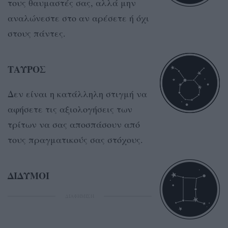
τους θαυμαστές σας, αλλά μην
αναλώνεστε στο αν αρέσετε ή όχι
στους πάντες.
ΤΑΥΡΟΣ
Δεν είναι η κατάλληλη στιγμή να
αφήσετε τις αξιολογήσεις των
τρίτων να σας αποσπάσουν από
τους πραγματικούς σας στόχους.
ΔΙΔΥΜΟΙ
ΔΙΑΦΗΜΙΣΗ