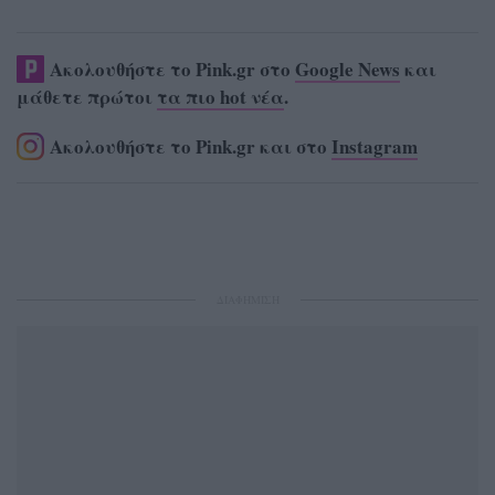
Ακολουθήστε το Pink.gr στο
Google News
και
μάθετε πρώτοι
τα πιο hot νέα
.
Ακολουθήστε το Pink.gr και στο
Instagram
ΔΙΑΦΗΜΙΣΗ