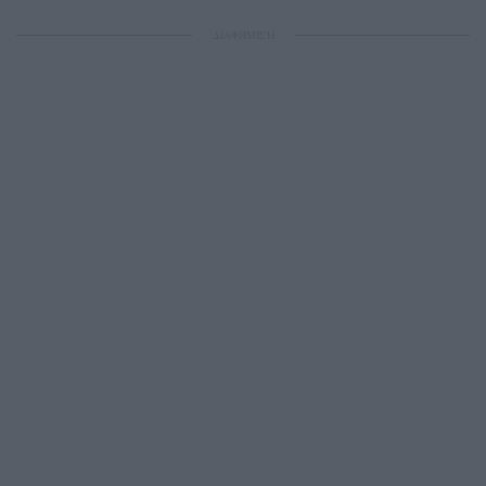
ΔΙΑΦΗΜΙΣΗ