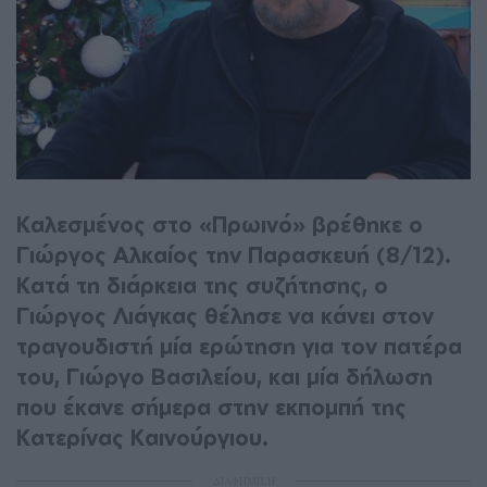
Καλεσμένος στο «Πρωινό» βρέθηκε ο
Γιώργος Αλκαίος την Παρασκευή (8/12).
Κατά τη διάρκεια της συζήτησης, ο
Γιώργος Λιάγκας θέλησε να κάνει στον
τραγουδιστή μία ερώτηση για τον πατέρα
του, Γιώργο Βασιλείου, και μία δήλωση
που έκανε σήμερα στην εκπομπή της
Κατερίνας Καινούργιου.
ΔΙΑΦΗΜΙΣΗ