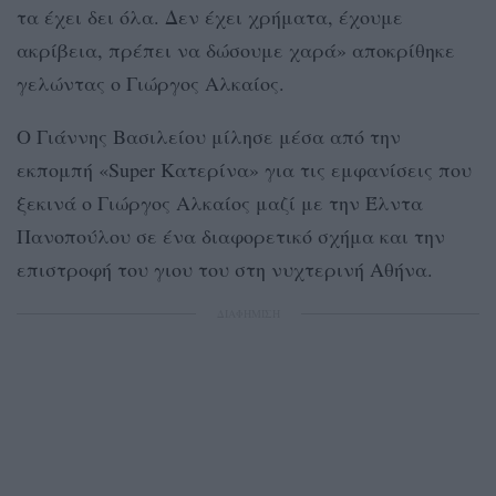
τα έχει δει όλα. Δεν έχει χρήματα, έχουμε
ακρίβεια, πρέπει να δώσουμε χαρά» αποκρίθηκε
γελώντας ο Γιώργος Αλκαίος.
Ο Γιάννης Βασιλείου μίλησε μέσα από την
εκπομπή «Super Κατερίνα» για τις εμφανίσεις που
ξεκινά ο Γιώργος Αλκαίος μαζί με την Έλντα
Πανοπούλου σε ένα διαφορετικό σχήμα και την
επιστροφή του γιου του στη νυχτερινή Αθήνα.
ΔΙΑΦΗΜΙΣΗ