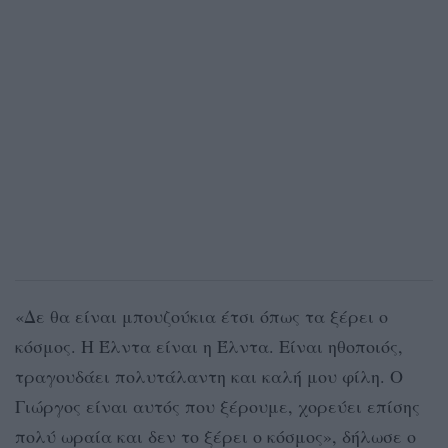
«Δε θα είναι μπουζούκια έτσι όπως τα ξέρει ο
κόσμος. Η Έλντα είναι η Έλντα. Είναι ηθοποιός,
τραγουδάει πολυτάλαντη και καλή μου φίλη. Ο
Γιώργος είναι αυτός που ξέρουμε, χορεύει επίσης
πολύ ωραία και δεν το ξέρει ο κόσμος», δήλωσε ο