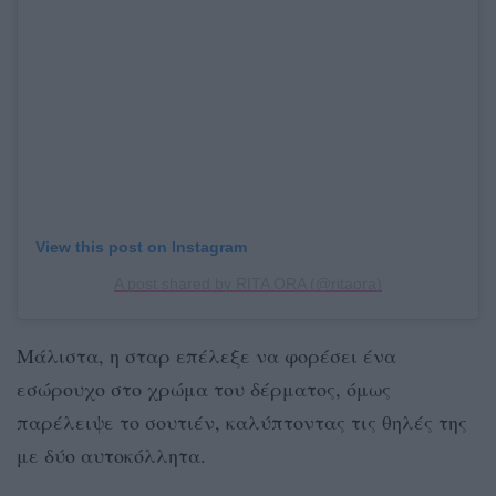
View this post on Instagram
A post shared by RITA ORA (@ritaora)
Μάλιστα, η σταρ επέλεξε να φορέσει ένα
εσώρουχο στο χρώμα του δέρματος, όμως
παρέλειψε το σουτιέν, καλύπτοντας τις θηλές της
με δύο αυτοκόλλητα.