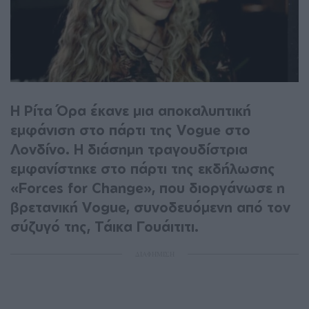
Η Ρίτα Όρα έκανε μια αποκαλυπτική
εμφάνιση στο πάρτι της Vogue στο
Λονδίνο. Η διάσημη τραγουδίστρια
εμφανίστηκε στο πάρτι της εκδήλωσης
«Forces for Change», που διοργάνωσε η
βρετανική Vogue, συνοδευόμενη από τον
σύζυγό της, Τάικα Γουάιτιτι.
ΔΙΑΦΗΜΙΣΗ