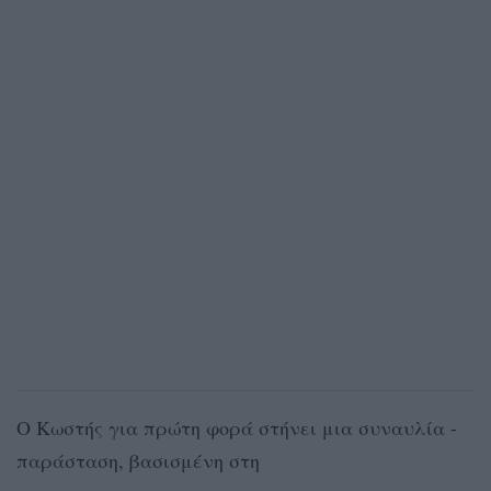
Ο Κωστής για πρώτη φορά στήνει μια συναυλία -
παράσταση, βασισμένη στη