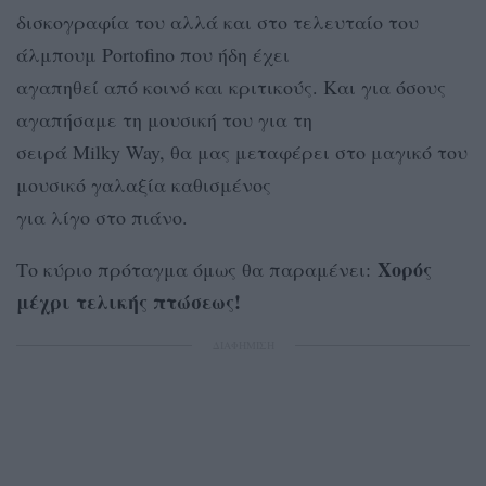
δισκογραφία του αλλά και στο τελευταίο του
άλμπουμ Portofino που ήδη έχει
αγαπηθεί από κοινό και κριτικούς. Και για όσους
αγαπήσαμε τη μουσική του για τη
σειρά Milky Way, θα μας μεταφέρει στο μαγικό του
μουσικό γαλαξία καθισμένος
για λίγο στο πιάνο.
Χορός
Το κύριο πρόταγμα όμως θα παραμένει:
μέχρι τελικής πτώσεως!
ΔΙΑΦΗΜΙΣΗ