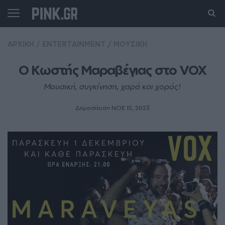
ΑΡΧΙΚΗ
/
ENTERTAINMENT
/
ΜΟΥΣΙΚΗ
Ο Κωστής Μαραβέγιας στο VOX
Μουσική, συγκίνηση, χαρά και χορός!
Δημοσίευση ΝΟE 15, 2023