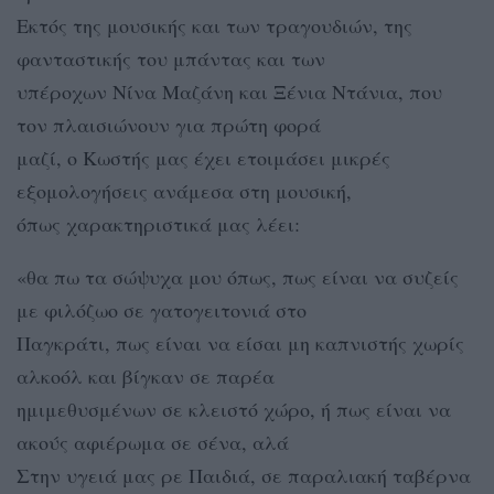
Εκτός της μουσικής και των τραγουδιών, της
φανταστικής του μπάντας και των
υπέροχων Νίνα Μαζάνη και Ξένια Ντάνια, που
τον πλαισιώνουν για πρώτη φορά
μαζί, ο Κωστής μας έχει ετοιμάσει μικρές
εξομολογήσεις ανάμεσα στη μουσική,
όπως χαρακτηριστικά μας λέει:
«θα πω τα σώψυχα μου όπως, πως είναι να συζείς
με φιλόζωο σε γατογειτονιά στο
Παγκράτι, πως είναι να είσαι μη καπνιστής χωρίς
αλκοόλ και βίγκαν σε παρέα
ημιμεθυσμένων σε κλειστό χώρο, ή πως είναι να
ακούς αφιέρωμα σε σένα, αλά
Στην υγειά μας ρε Παιδιά, σε παραλιακή ταβέρνα