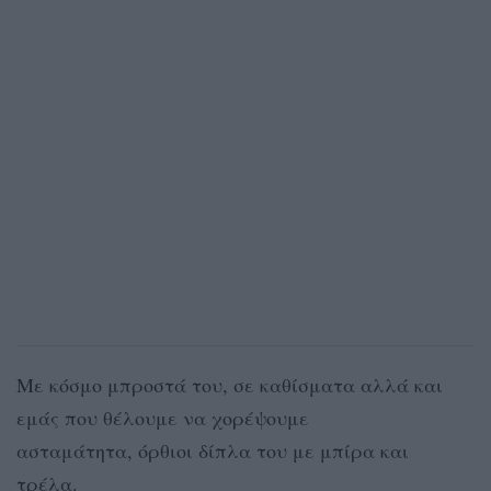
Με κόσμο μπροστά του, σε καθίσματα αλλά και
εμάς που θέλουμε να χορέψουμε
ασταμάτητα, όρθιοι δίπλα του με μπίρα και
τρέλα.