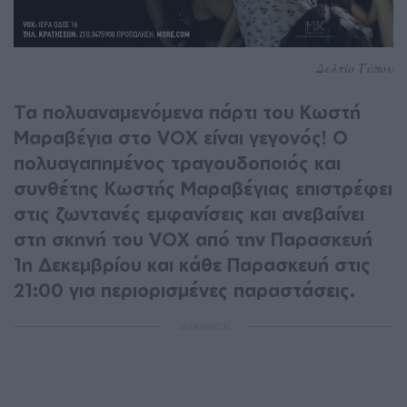
Δελτίο Τύπου
Τα πολυαναμενόμενα πάρτι του Κωστή
Μαραβέγια στο VOX είναι γεγονός! Ο
πολυαγαπημένος τραγουδοποιός και
συνθέτης Κωστής Μαραβέγιας επιστρέφει
στις ζωντανές εμφανίσεις και ανεβαίνει
στη σκηνή του VOX από την Παρασκευή
1η Δεκεμβρίου και κάθε Παρασκευή στις
21:00 για περιορισμένες παραστάσεις.
ΔΙΑΦΗΜΙΣΗ