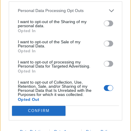
Personal Data Processing Opt Outs
I want to opt-out of the Sharing of my
ΔΙΑΦΗΜΙΣΗ
personal data.
Opted In
I want to opt-out of the Sale of my
Personal Data.
Opted In
I want to opt-out of processing my
Personal Data for Targeted Advertising.
Opted In
I want to opt-out of Collection, Use,
Retention, Sale, and/or Sharing of my
Personal Data that Is Unrelated with the
Purposes for which it was collected.
Opted Out
CONFIRM