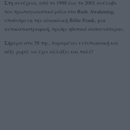
Στη συνέχεια, από το 1998 έως το 2001 ανέλαβε
τον πρωταγωνιστικό ρόλο στο Rude Awakening,
υποδυόμενη την αλκοολική Billie Frank, μια
αυτοκαταστροφική, πρώην ηθοποιό σαπουνόπερας.
Σήμερα στα 58 της, παραμένει εντυπωσιακή και
σέξι χωρίς να έχει αλλάξει και πολύ!