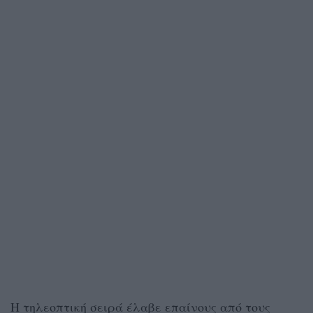
Η τηλεοπτική σειρά έλαβε επαίνους από τους