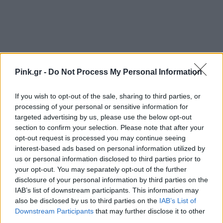
Pink.gr -
Do Not Process My Personal Information
If you wish to opt-out of the sale, sharing to third parties, or
processing of your personal or sensitive information for
targeted advertising by us, please use the below opt-out
section to confirm your selection. Please note that after your
opt-out request is processed you may continue seeing
interest-based ads based on personal information utilized by
us or personal information disclosed to third parties prior to
your opt-out. You may separately opt-out of the further
disclosure of your personal information by third parties on the
IAB’s list of downstream participants. This information may
also be disclosed by us to third parties on the
IAB’s List of
Downstream Participants
that may further disclose it to other
third parties.