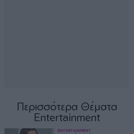
Περισσότερα Θέματα
Entertainment
ENTERTAINMENT