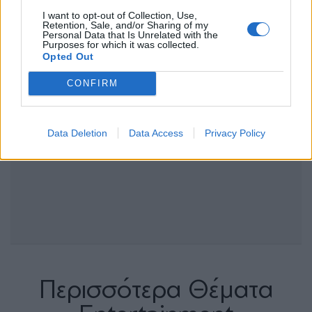
I want to opt-out of Collection, Use,
Retention, Sale, and/or Sharing of my
Personal Data that Is Unrelated with the
Purposes for which it was collected.
Opted Out
CONFIRM
Data Deletion
Data Access
Privacy Policy
Περισσότερα Θέματα