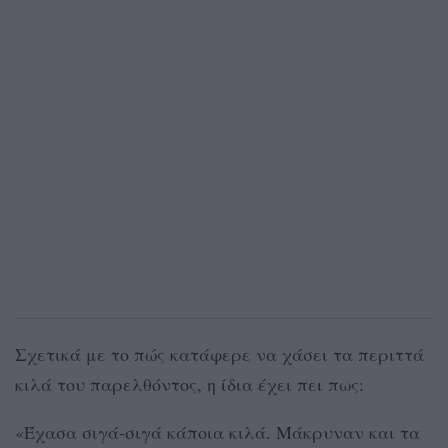
Σχετικά με το πώς κατάφερε να χάσει τα περιττά
κιλά του παρελθόντος, η ίδια έχει πει πως:
«Έχασα σιγά-σιγά κάποια κιλά. Μάκρυναν και τα