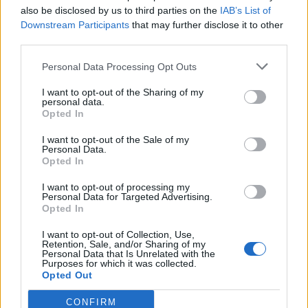
also be disclosed by us to third parties on the
IAB’s List of
Downstream Participants
that may further disclose it to other
third parties.
Personal Data Processing Opt Outs
I want to opt-out of the Sharing of my
personal data.
Opted In
I want to opt-out of the Sale of my
Personal Data.
Opted In
I want to opt-out of processing my
Personal Data for Targeted Advertising.
Opted In
I want to opt-out of Collection, Use,
Retention, Sale, and/or Sharing of my
Personal Data that Is Unrelated with the
Purposes for which it was collected.
Opted Out
CONFIRM