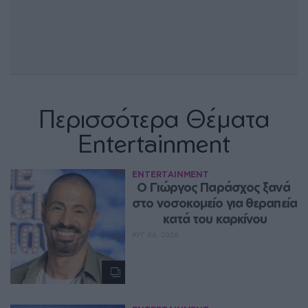
Περισσότερα Θέματα
Entertainment
ENTERTAINMENT
O Γιώργος Παράσχος ξανά 
στο νοσοκομείο για θεραπεία 
κατά του καρκίνου
ΑΥΓ 06, 2026