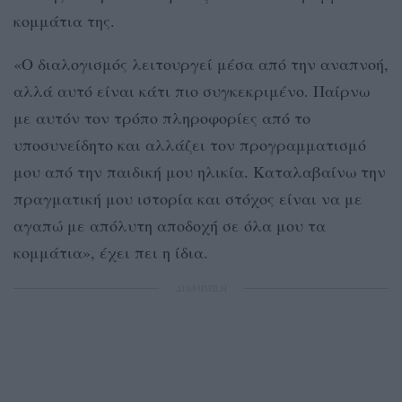
κομμάτια της.
«Ο διαλογισμός λειτουργεί μέσα από την αναπνοή,
αλλά αυτό είναι κάτι πιο συγκεκριμένο. Παίρνω
με αυτόν τον τρόπο πληροφορίες από το
υποσυνείδητο και αλλάζει τον προγραμματισμό
μου από την παιδική μου ηλικία. Καταλαβαίνω την
πραγματική μου ιστορία και στόχος είναι να με
αγαπώ με απόλυτη αποδοχή σε όλα μου τα
κομμάτια», έχει πει η ίδια.
ΔΙΑΦΗΜΙΣΗ