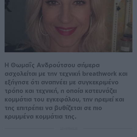
Η Θωμαΐς Ανδρούτσου σήμερα
ασχολείται με την τεχνική breathwork και
εξήγησε ότι αναπνέει με συγκεκριμένο
τρόπο και τεχνική, η οποία κατευνάζει
κομμάτια του εγκεφάλου, την ηρεμεί και
της επιτρέπει να βυθίζεται σε πιο
κρυμμένα κομμάτια της.
ΔΙΑΦΗΜΙΣΗ