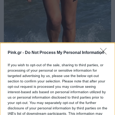
Pink.gr -
Do Not Process My Personal Information
If you wish to opt-out of the sale, sharing to third parties, or
processing of your personal or sensitive information for
targeted advertising by us, please use the below opt-out
section to confirm your selection. Please note that after your
opt-out request is processed you may continue seeing
interest-based ads based on personal information utilized by
us or personal information disclosed to third parties prior to
your opt-out. You may separately opt-out of the further
disclosure of your personal information by third parties on the
IAB’s list of downstream participants. This information may