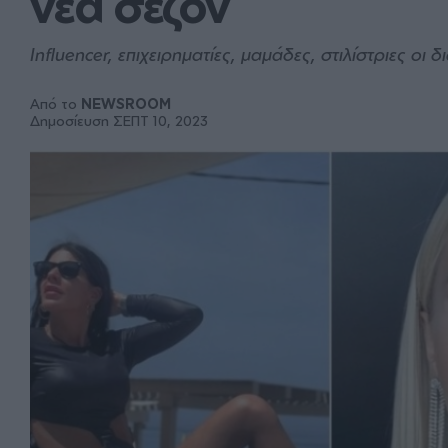
νέα σεζόν
Influencer, επιχειρηματίες, μαμάδες, στιλίστριες ο
Από το
NEWSROOM
Δημοσίευση ΣΕΠΤ 10, 2023