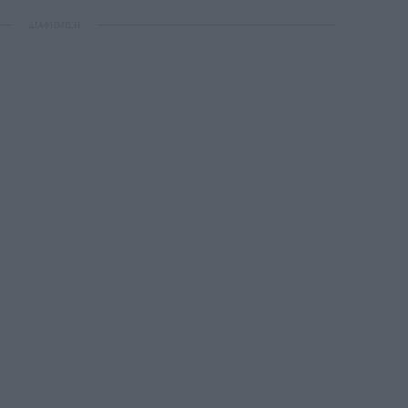
ΔΙΑΦΗΜΙΣΗ