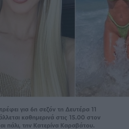
τρέφει για 6η σεζόν τη Δευτέρα 11
άλλεται καθημερινά στις 15.00 στον
αι πάλι, την Κατερίνα Καραβάτου.