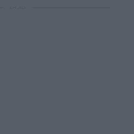
ΔΙΑΦΗΜΙΣΗ