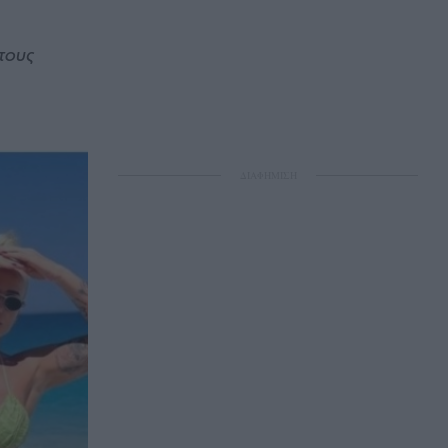
 τους
ΔΙΑΦΗΜΙΣΗ