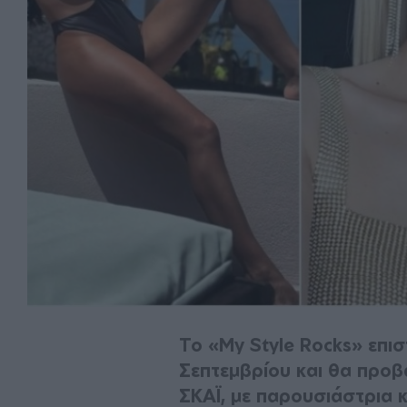
Το «My Style Rocks» επισ
Σεπτεμβρίου και θα προβ
ΣΚΑΪ, με παρουσιάστρια κ