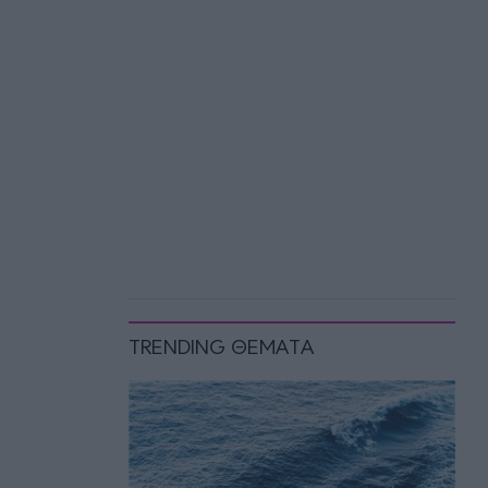
TRENDING ΘΕΜΑΤΑ