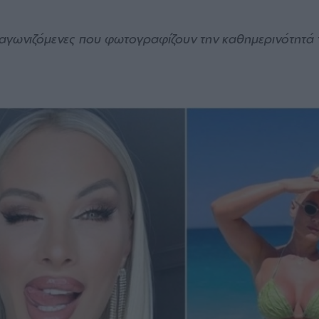
ι διαγωνιζόμενες που φωτογραφίζουν την καθημερινότητά