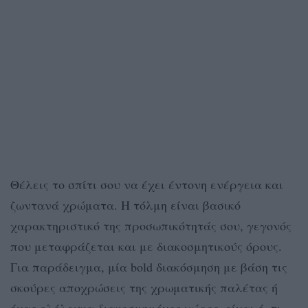
Θέλεις το σπίτι σου να έχει έντονη ενέργεια και
ζωντανά χρώματα. Η τόλμη είναι βασικό
χαρακτηριστικό της προσωπικότητάς σου, γεγονός
που μεταφράζεται και με διακοσμητικούς όρους.
Για παράδειγμα, μία bold διακόσμηση με βάση τις
σκούρες αποχρώσεις της χρωματικής παλέτας ή