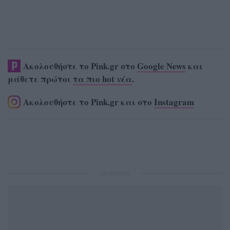
Ακολουθήστε το Pink.gr στο
Google News
και
μάθετε πρώτοι
τα πιο hot νέα
.
Ακολουθήστε το Pink.gr και στο
Instagram
ΔΙΑΦΗΜΙΣΗ