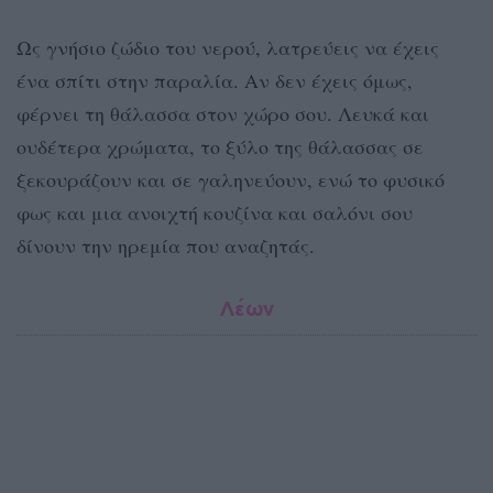
Ως γνήσιο ζώδιο του νερού, λατρεύεις να έχεις
ένα σπίτι στην παραλία. Αν δεν έχεις όμως,
φέρνει τη θάλασσα στον χώρο σου. Λευκά και
ουδέτερα χρώματα, το ξύλο της θάλασσας σε
ξεκουράζουν και σε γαληνεύουν, ενώ το φυσικό
φως και μια ανοιχτή κουζίνα και σαλόνι σου
δίνουν την ηρεμία που αναζητάς.
Λέων