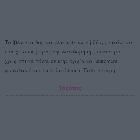
Τούβλα και δομικά υλικά σε κοινή θέα, μεταλλικά
στοιχεία ως μέρος της διακόσμησης, ουδέτεροι
χρωματικοί τόνοι σε κυριαρχία και statement
φωτιστικά για το τελικό touch. Είσαι έτοιμη.
Τοξότης