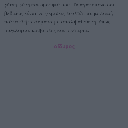
γήινη φύση και ομορφιά σου. Το αγαπημένο σου
βεβαίως είναι να γεμίσεις το σπίτι με μαλακά,
πολυτελή υφάσματα με απαλή αίσθηση, όπως
μαξιλάρια, κουβέρτες και ριχτάρια.
Δίδυμος