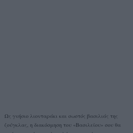
Ως γνήσιο λιονταράκι και σωστός βασιλιάς της
ζούγκλας, η διακόσμηση του «Βασιλείου» σου θα