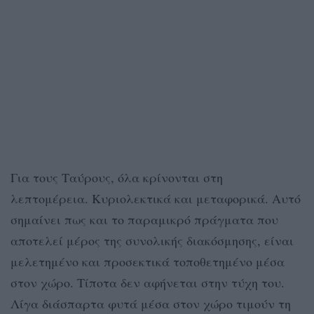
Για τους Ταύρους, όλα κρίνονται στη
λεπτομέρεια. Κυριολεκτικά και μεταφορικά. Αυτό
σημαίνει πως και το παραμικρό πράγματα που
αποτελεί μέρος της συνολικής διακόσμησης, είναι
μελετημένο και προσεκτικά τοποθετημένο μέσα
στον χώρο. Τίποτα δεν αφήνεται στην τύχη του.
Λίγα διάσπαρτα φυτά μέσα στον χώρο τιμούν τη