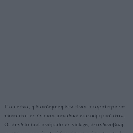
Για εσένα, η διακόσμηση δεν είναι απαραίτητο να
υπόκειται σε ένα και μοναδικό διακοσμητικό στιλ.
Οι συνδυασμοί ανάμεσα σε vintage, σκανδιναβική,