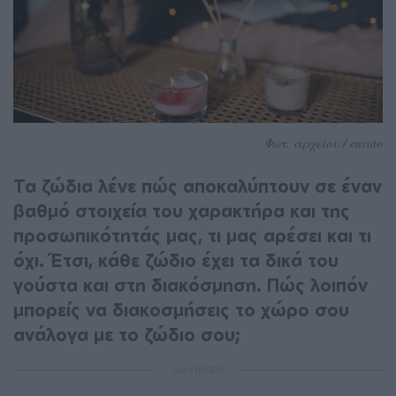
Φωτ. αρχείου / envato
Τα ζώδια λένε πώς αποκαλύπτουν σε έναν
βαθμό στοιχεία του χαρακτήρα και της
προσωπικότητάς μας, τι μας αρέσει και τι
όχι. Έτσι, κάθε ζώδιο έχει τα δικά του
γούστα και στη διακόσμηση. Πώς λοιπόν
μπορείς να διακοσμήσεις το χώρο σου
ανάλογα με το ζώδιο σου;
ΔΙΑΦΗΜΙΣΗ