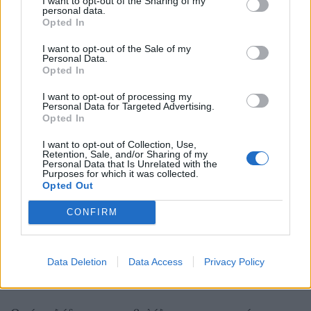
I want to opt-out of the Sharing of my
personal data.
Opted In
I want to opt-out of the Sale of my
Personal Data.
Opted In
I want to opt-out of processing my
Personal Data for Targeted Advertising.
Opted In
I want to opt-out of Collection, Use,
Retention, Sale, and/or Sharing of my
Personal Data that Is Unrelated with the
Purposes for which it was collected.
Opted Out
CONFIRM
Data Deletion
Data Access
Privacy Policy