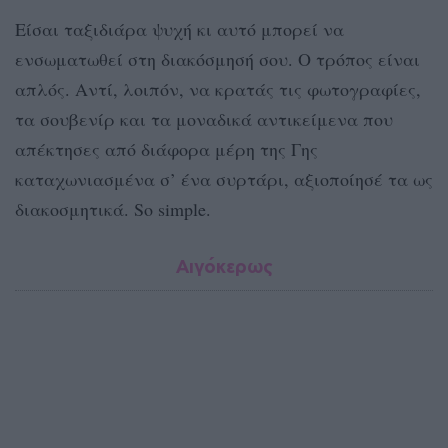
Είσαι ταξιδιάρα ψυχή κι αυτό μπορεί να
ενσωματωθεί στη διακόσμησή σου. Ο τρόπος είναι
απλός. Αντί, λοιπόν, να κρατάς τις φωτογραφίες,
τα σουβενίρ και τα μοναδικά αντικείμενα που
απέκτησες από διάφορα μέρη της Γης
καταχωνιασμένα σ’ ένα συρτάρι, αξιοποίησέ τα ως
διακοσμητικά. So simple.
Αιγόκερως