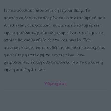
Η παραδοσιακή διακόσμηση is your thing. Το
μοντέρνο δεν ανταποκρίνεται στην αισθητική σου.
Αντιθέτως, οι κλασικές, σοφιστικέ λεπτομέρειες
της παραδοσιακής διακόσμησης είναι αυτές με τις
οποίες θα αισθανθείς άνετα και οικεία. Εάν,
πάντως, θέλεις να επενδύσεις σε κάτι καινούργιο,
η καλύτερη επιλογή που έχεις είναι ένα
χειροποίητο, ξυλόγλυπτο έπιπλο για το σαλόνι ή
την τραπεζαρία σου.
Υδροχόος