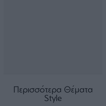
Περισσότερα Θέματα
Style