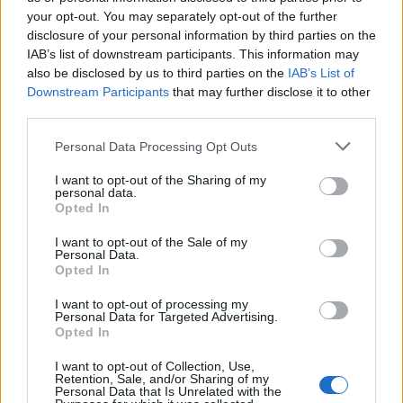
your opt-out. You may separately opt-out of the further
ΔΙΑΦΗΜΙΣΗ
disclosure of your personal information by third parties on the
IAB’s list of downstream participants. This information may
also be disclosed by us to third parties on the
IAB’s List of
Downstream Participants
that may further disclose it to other
third parties.
Personal Data Processing Opt Outs
I want to opt-out of the Sharing of my
personal data.
Opted In
I want to opt-out of the Sale of my
Personal Data.
Opted In
I want to opt-out of processing my
Personal Data for Targeted Advertising.
Opted In
I want to opt-out of Collection, Use,
Retention, Sale, and/or Sharing of my
Personal Data that Is Unrelated with the