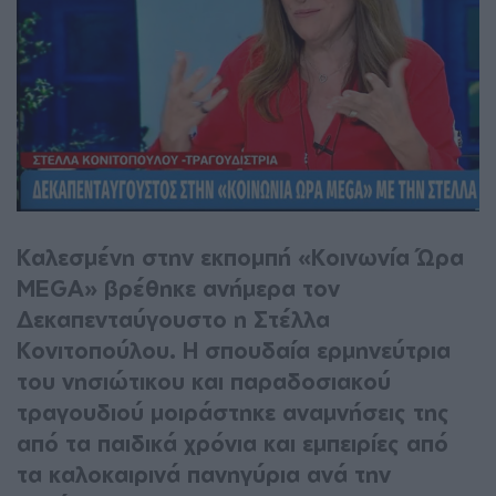
Καλεσμένη στην εκπομπή «Κοινωνία Ώρα
MEGA» βρέθηκε ανήμερα τον
Δεκαπενταύγουστο η Στέλλα
Κονιτοπούλου. Η σπουδαία ερμηνεύτρια
του νησιώτικου και παραδοσιακού
τραγουδιού μοιράστηκε αναμνήσεις της
από τα παιδικά χρόνια και εμπειρίες από
τα καλοκαιρινά πανηγύρια ανά την