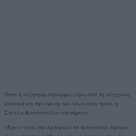
Όταν η συζήτηση στράφηκε γύρω από τη σύγχρονη
μουσική και την έφεση των νέων στην τραπ, η
Στέλλα Κονιτοπούλου επισήμανε:
«
Έχουν γίνει πιο εμπορικά τα τραγούδια σήμερα,
έχουν συμπεριλάβει ηλεκτρικά όργανα, που δεν