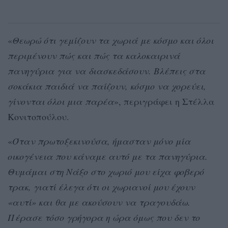
«
Θεωρώ ότι γεμίζουν τα χωριά με κόσμο και όλοι
περιμένουν πώς και πώς τα καλοκαιρινά
πανηγύρια για να διασκεδάσουν. Βλέπεις στα
σοκάκια παιδιά να παίζουν, κόσμο να χορεύει,
γίνονται όλοι μια παρέα
», περιγράφει η Στέλλα
Κονιτοπούλου.
«
Όταν πρωτοξεκινούσα, ήμασταν μόνο μία
οικογένεια που κάναμε αυτό με τα πανηγύρια.
Θυμάμαι στη Νάξο στο χωριό μου είχα φοβερό
τρακ, γιατί έλεγα ότι οι χωριανοί μου έχουν
«αυτί» και θα με ακούσουν να τραγουδάω.
Πέρασε τόσο γρήγορα η ώρα όμως που δεν το