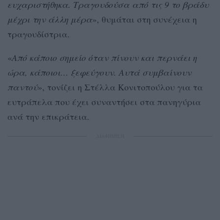
ευχαριστήθηκα. Τραγουδούσα από τις 9 το βράδυ
μέχρι την άλλη μέρα
», θυμάται στη συνέχεια η
τραγουδίστρια.
«
Από κάποιο σημείο όταν πίνουν και περνάει η
ώρα, κάποιοι… ξεφεύγουν. Αυτά συμβαίνουν
παντού
», τονίζει η Στέλλα Κονιτοπούλου για τα
ευτράπελα που έχει συναντήσει στα πανηγύρια
ανά την επικράτεια.
ΔΙΑΦΗΜΙΣΗ