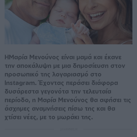
ΗΜαρία Μενούνος είναι μαμά και έκανε
την αποκάλυψη με μια δημοσίευση στον
προσωπικό της λογαριασμό στο
Instagram. Έχοντας περάσει διάφορα
δυσάρεστα γεγονότα την τελευταία
περίοδο, η Μαρία Μενούνος θα αφήσει τις
άσχημες αναμνήσεις πίσω της και θα
χτίσει νέες, με το μωράκι της.
ΔΙΑΦΗΜΙΣΗ