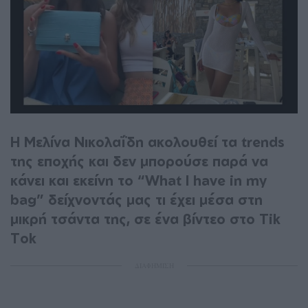
Η Μελίνα Νικολαΐδη ακολουθεί τα trends
της εποχής και δεν μπορούσε παρά να
κάνει και εκείνη το “What I have in my
bag” δείχνοντάς μας τι έχει μέσα στη
μικρή τσάντα της, σε ένα βίντεο στο Tik
Tok
ΔΙΑΦΗΜΙΣΗ