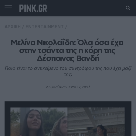
ΑΡΧΙΚΗ
/
ENTERTAINMENT
/
Μελίνα Νικολαΐδη: Όλα όσα έχει 
στην τσάντα της η κόρη της 
Δέσποινας Βανδή
Ποιο είναι το αντικείμενο του συντρόφου της που έχει μαζί
της;
Δημοσίευση ΙΟΥΛ 17, 2023