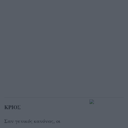
ΚΡΙΟΣ
Σαν γενικός κανόνας, οι