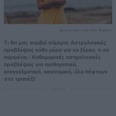
Φωτογραφία από Fahri Baghirov
Τι θα μας συμβεί σήμερα; Αστρολογικές
προβλέψεις κάθε μέρα για να ξέρεις τι σε
περιμένει - Καθημερινές αστρολογικές
προβλέψεις για αισθηματικά,
επαγγελματικά, οικονομικά, όλα πέφτουν
στο τραπέζι!
ΔΙΑΦΗΜΙΣΗ