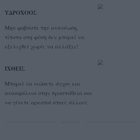
ΥΔΡΟΧΟΟΣ
Μην φοβάστε την ανανέωση,
τίποτα στη φύση δεν μπορεί να
εξελιχθεί χωρίς να αλλάξει!
ΙΧΘΕΙΣ
Μπορεί να νιώσετε άγχος και
ανασφάλεια στην προσπάθειά σας
να γίνετε αρεστοί στους άλλους.
ΔΙΑΦΗΜΙΣΗ