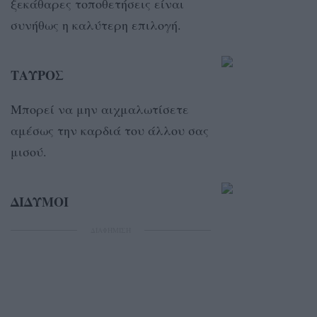
ξεκάθαρες τοποθετήσεις είναι
συνήθως η καλύτερη επιλογή.
ΤΑΥΡΟΣ
Μπορεί να μην αιχμαλωτίσετε
αμέσως την καρδιά του άλλου σας
μισού.
ΔΙΔΥΜΟΙ
ΔΙΑΦΗΜΙΣΗ