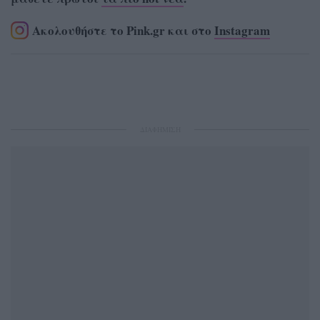
Ακολουθήστε το Pink.gr και στο
Instagram
ΔΙΑΦΗΜΙΣΗ