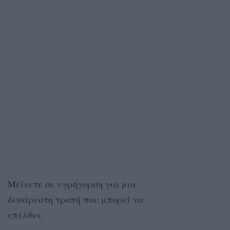
Μείνετε σε εγρήγορση για μια
δυσάρεστη τροπή που μπορεί να
επέλθει.