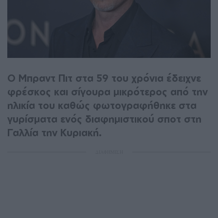
Ο Μπραντ Πιτ στα 59 του χρόνια έδειχνε
φρέσκος και σίγουρα μικρότερος από την
ηλικία του καθώς φωτογραφήθηκε στα
γυρίσματα ενός διαφημιστικού σποτ στη
Γαλλία την Κυριακή.
ΔΙΑΦΗΜΙΣΗ