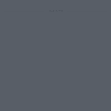
ΔΙΑΦΗΜΙΣΗ