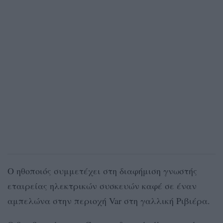
Ο ηθοποιός συμμετέχει στη διαφήμιση γνωστής
εταιρείας ηλεκτρικών συσκευών καφέ σε έναν
αμπελώνα στην περιοχή Var στη γαλλική Ριβιέρα.