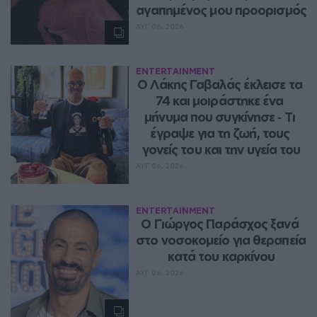
αγαπημένος μου προορισμός
ΑΥΓ 06, 2026
ENTERTAINMENT
Ο Λάκης Γαβαλάς έκλεισε τα 
74 και μοιράστηκε ένα 
μήνυμα που συγκίνησε ‑ Τι 
έγραψε για τη ζωή, τους 
γονείς του και την υγεία του
ΑΥΓ 06, 2026
ENTERTAINMENT
O Γιώργος Παράσχος ξανά 
στο νοσοκομείο για θεραπεία 
κατά του καρκίνου
ΑΥΓ 06, 2026