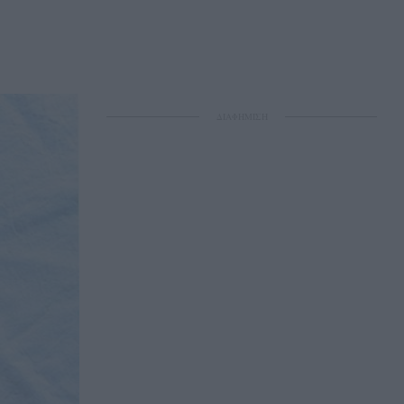
ΔΙΑΦΗΜΙΣΗ