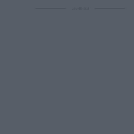
ΔΙΑΦΗΜΙΣΗ