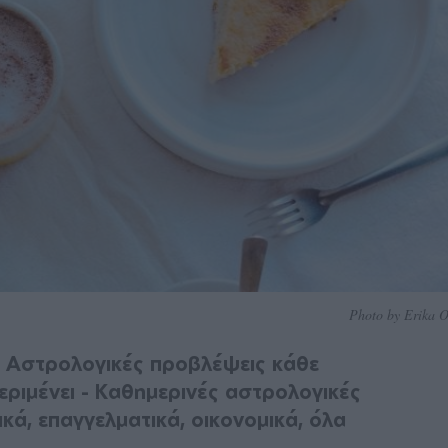
Photo by Erika O
; Αστρολογικές προβλέψεις κάθε
περιμένει - Καθημερινές αστρολογικές
κά, επαγγελματικά, οικονομικά, όλα