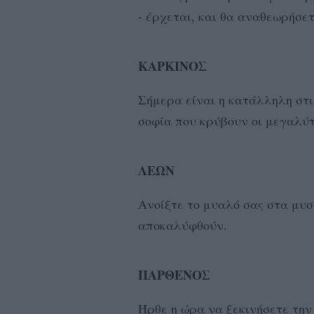
- έρχεται, και θα αναθεωρήσε
ΚΑΡΚΙΝΟΣ
Σήμερα είναι η κατάλληλη στ
σοφία που κρύβουν οι μεγαλύτ
ΛΕΩΝ
Ανοίξτε το μυαλό σας στα μυσ
αποκαλύφθούν.
ΠΑΡΘΕΝΟΣ
Ήρθε η ώρα να ξεκινήσετε την