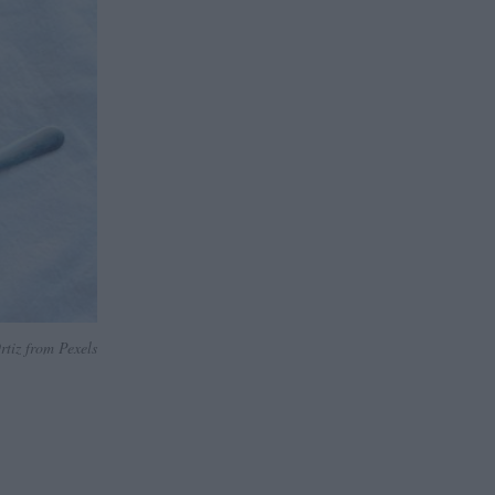
rtiz from Pexels