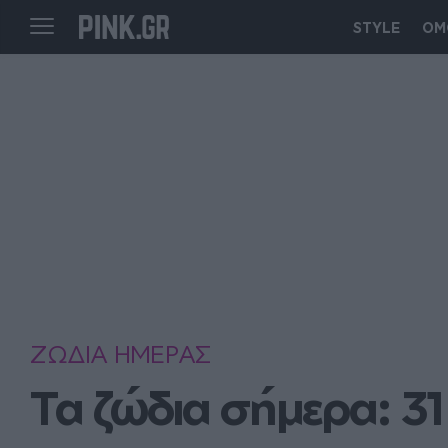
STYLE
ΟΜ
ΖΩΔΙΑ ΗΜΕΡΑΣ
Τα ζώδια σήμερα: 31