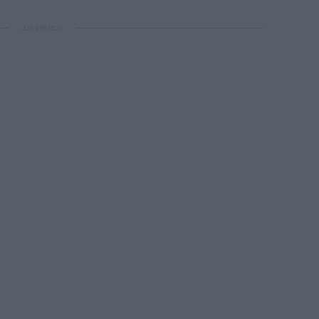
ΔΙΑΦΗΜΙΣΗ