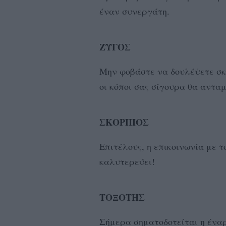
έναν συνεργάτη.
ΖΥΓΟΣ
Μην φοβάστε να δουλέψετε σκ
οι κόποι σας σίγουρα θα αντα
ΣΚΟΡΠΙΟΣ
Επιτέλους, η επικοινωνία με 
καλυτερεύει!
ΤΟΞΟΤΗΣ
Σήμερα σηματοδοτείται η έναρ