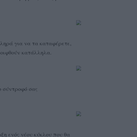
ληρά για να τα καταφέρετε,
μοιφθούν κατάλληλα.
το σύντροφό σας
ξη ενός νέου κύκλου που θα