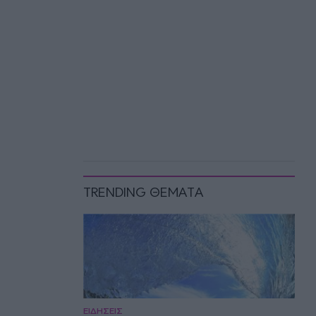
TRENDING ΘΕΜΑΤΑ
ΕΙΔΗΣΕΙΣ