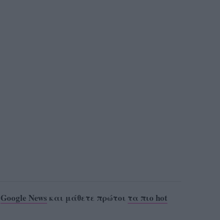
ο
Google News
και μάθετε πρώτοι
τα πιο hot