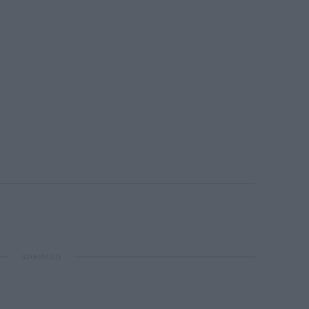
ΔΙΑΦΗΜΙΣΗ