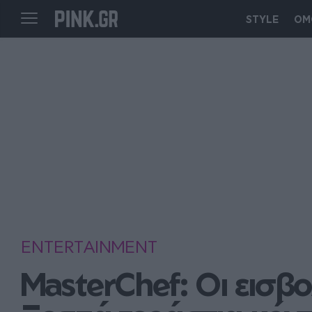
STYLE
ΟΜ
ENTERTAINMENT
MasterChef: Οι εισβο