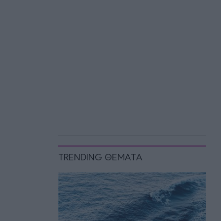
TRENDING ΘΕΜΑΤΑ