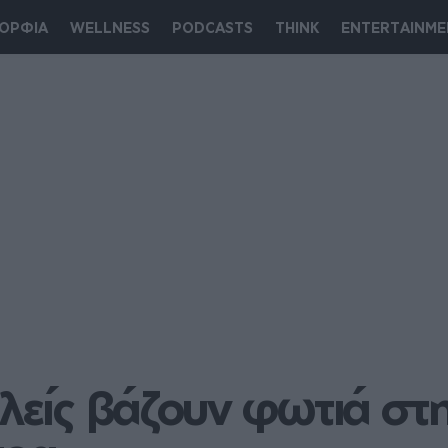
ΟΡΦΙΑ
WELLNESS
PODCASTS
THINK
ENTERTAINME
λείς βάζουν φωτιά στην