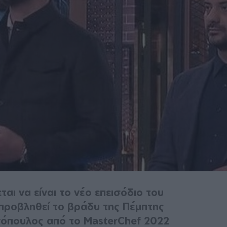
ται να είναι το νέο επεισόδιο του
 προβληθεί το βράδυ της Πέμπτης
νόπουλος από το MasterChef 2022