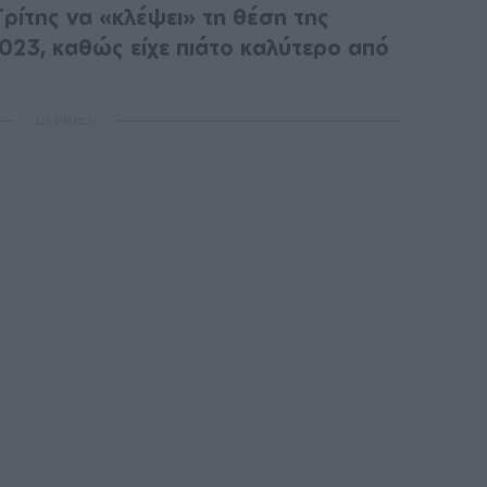
ρίτης να «κλέψει» τη θέση της
023, καθώς είχε πιάτο καλύτερο από
ΔΙΑΦΗΜΙΣΗ