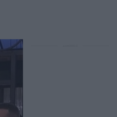
ΔΙΑΦΗΜΙΣΗ