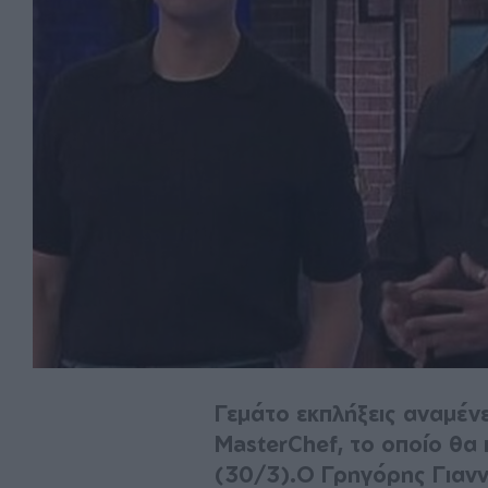
Γεμάτο εκπλήξεις αναμένε
MasterChef, το οποίο θα
(30/3).Ο Γρηγόρης Γιαν