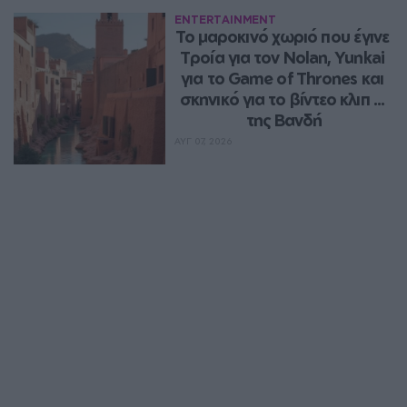
ENTERTAINMENT
Το μαροκινό χωριό που έγινε 
Τροία για τον Nolan, Yunkai 
για το Game of Thrones και 
σκηνικό για το βίντεο κλιπ ... 
της Βανδή
ΑΥΓ 07, 2026