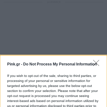
ΔΙΑΦΗΜΙΣΗ
Pink.gr -
Do Not Process My Personal Information
If you wish to opt-out of the sale, sharing to third parties, or
processing of your personal or sensitive information for
targeted advertising by us, please use the below opt-out
section to confirm your selection. Please note that after your
opt-out request is processed you may continue seeing
interest-based ads based on personal information utilized by
us or personal information disclosed to third parties prior to