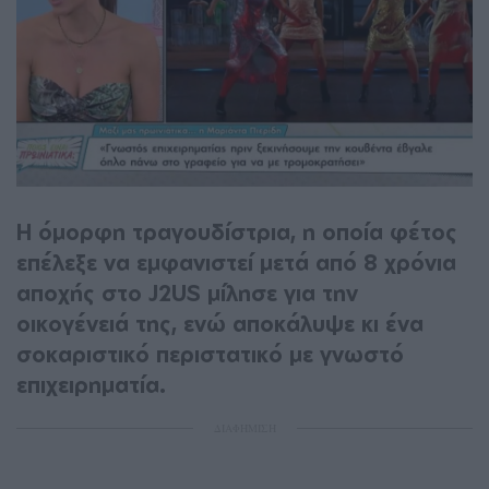
Η όμορφη τραγουδίστρια, η οποία φέτος
επέλεξε να εμφανιστεί μετά από 8 χρόνια
αποχής στο J2US μίλησε για την
οικογένειά της, ενώ αποκάλυψε κι ένα
σοκαριστικό περιστατικό με γνωστό
επιχειρηματία.
ΔΙΑΦΗΜΙΣΗ