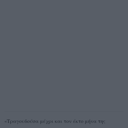
«Τραγουδούσα μέχρι και τον έκτο μήνα της