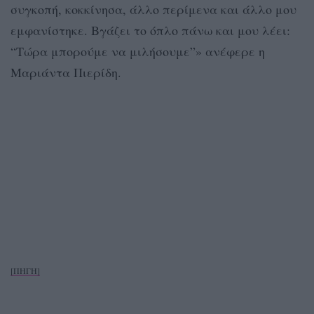
συγκοπή, κοκκίνησα, άλλο περίμενα και άλλο μου
εμφανίστηκε. Βγάζει το όπλο πάνω και μου λέει:
“Τώρα μπορούμε να μιλήσουμε”» ανέφερε η
Μαριάντα Πιερίδη.
[ΠΗΓΗ]