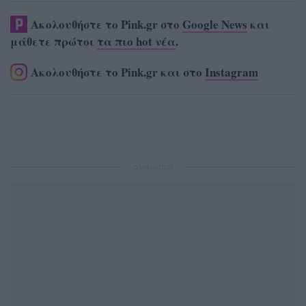
Ακολουθήστε το Pink.gr στο
Google News
και
μάθετε πρώτοι
τα πιο hot νέα
.
Ακολουθήστε το Pink.gr και στο
Instagram
ΔΙΑΦΗΜΙΣΗ