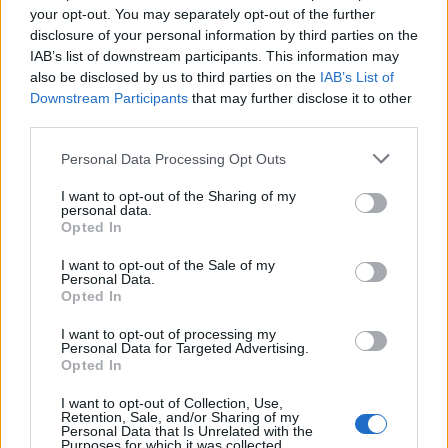
your opt-out. You may separately opt-out of the further
disclosure of your personal information by third parties on the
IAB’s list of downstream participants. This information may
also be disclosed by us to third parties on the
IAB’s List of
Downstream Participants
that may further disclose it to other
third parties.
Personal Data Processing Opt Outs
I want to opt-out of the Sharing of my
personal data.
Opted In
I want to opt-out of the Sale of my
Personal Data.
Opted In
I want to opt-out of processing my
Personal Data for Targeted Advertising.
Opted In
[ΠΗΓΗ]
I want to opt-out of Collection, Use,
Retention, Sale, and/or Sharing of my
Personal Data that Is Unrelated with the
Purposes for which it was collected.