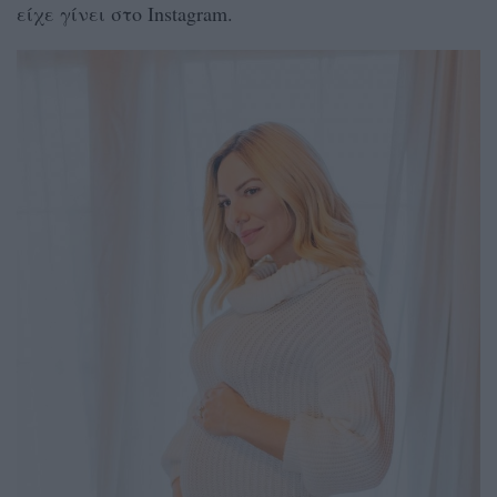
είχε γίνει στο Instagram.