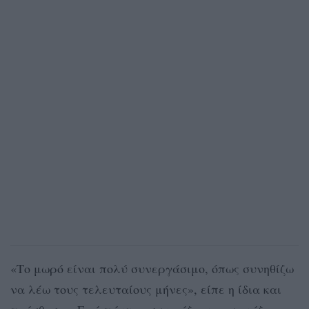
«Το μωρό είναι πολύ συνεργάσιμο, όπως συνηθίζω
να λέω τους τελευταίους μήνες», είπε η ίδια και