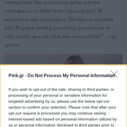
πλασματάκι που μεγαλώνει μέσα μου και
ανυπομονώ να έρθει στην αγκαλιά μας. Η
οικογένειά μας μεγαλώνει. Το ίδιο και η αγάπη
μας! Εύχομαι αυτή η χρονιά να χαρίσει και σε
εσάς υγεία, φως και όλα όσα ονειρεύεστε!”, είχε
γράψει.
Pink.gr -
Do Not Process My Personal Information
If you wish to opt-out of the sale, sharing to third parties, or
processing of your personal or sensitive information for
targeted advertising by us, please use the below opt-out
section to confirm your selection. Please note that after your
opt-out request is processed you may continue seeing
interest-based ads based on personal information utilized by
us or personal information disclosed to third parties prior to