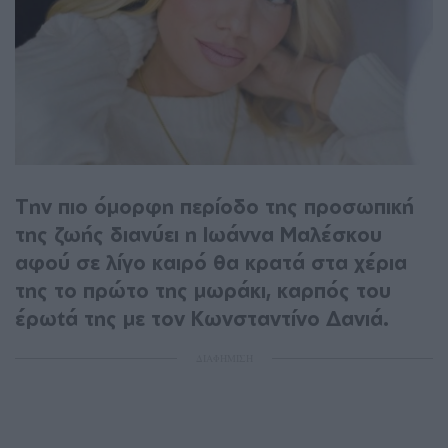
Την πιο όμορφη περίοδο της προσωπική
της ζωής διανύει η Ιωάννα Μαλέσκου
αφού σε λίγο καιρό θα κρατά στα χέρια
της το πρώτο της μωράκι, καρπός του
έρωtά της με τον Κωνσταντίνο Δανιά.
ΔΙΑΦΗΜΙΣΗ