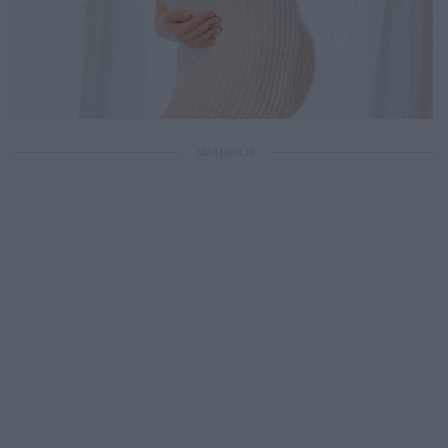
ΔΙΑΦΗΜΙΣΗ