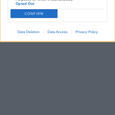
ΔΙΑΦΗΜΙΣΗ
Opted Out
CONFIRM
Data Deletion
Data Access
Privacy Policy