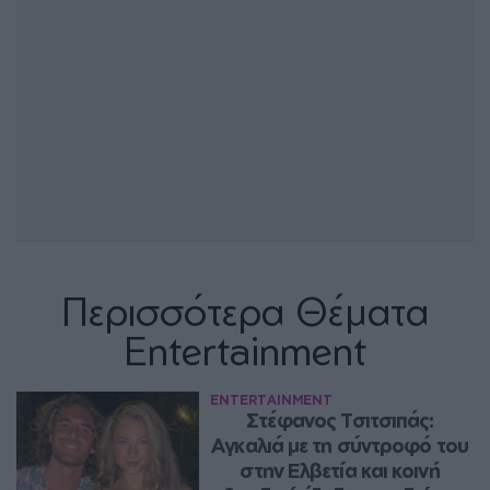
Περισσότερα Θέματα
Entertainment
ENTERTAINMENT
Στέφανος Τσιτσιπάς: 
Αγκαλιά με τη σύντροφό του 
στην Ελβετία και κοινή 