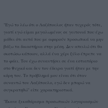
"Εγώ το λέω ότι ο Λαζόπουλος ήταν τυχερός τότε,
γιατί εγώ είμαι μεγαλωμένος σε γειτονιά που έχω
μάθει ότι αυτά που με αφορούν προσωπικά να μην
βάζω τα δικαστήρια στην μέση. Δεν απειλώ ότι θα
σκοτώσω κάποιον, αλλά ένα χέρι ξύλο έπρεπε να
το φάει. Τον έχω συναντήσει σε ένα εστιατόριο
στο Ψυχικό και δεν τον έδειρα γιατί ήταν με την
κόρη του. Το πρόβλημά μου είναι ότι όταν
συναντώ τον Λαζόπουλο, εγώ δεν μπορώ να
συγκρατηθώ" είπε χαρακτηριστικά.
"Έκανε ξεκαθάρισμα προσωπικών λογαριασμών