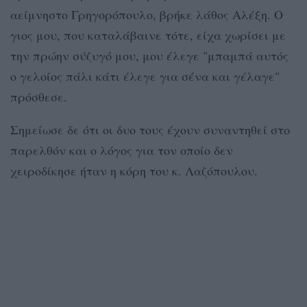
αείμνηστο Γρηγορόπουλο, βρήκε λάθος Αλέξη. Ο
γιος μου, που καταλάβαινε τότε, είχα χωρίσει με
την πρώην σύζυγό μου, μου έλεγε "μπαμπά αυτός
ο γελοίος πάλι κάτι έλεγε για σένα και γέλαγε"
πρόσθεσε.
Σημείωσε δε ότι οι δυο τους έχουν συναντηθεί στο
παρελθόν και ο λόγος για τον οποίο δεν
χειροδίκησε ήταν η κόρη του κ. Λαζόπουλου.