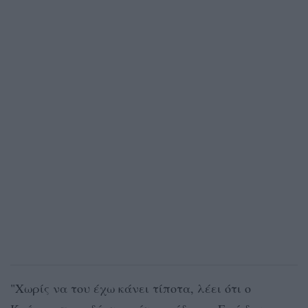
"Χωρίς να του έχω κάνει τίποτα, λέει ότι ο