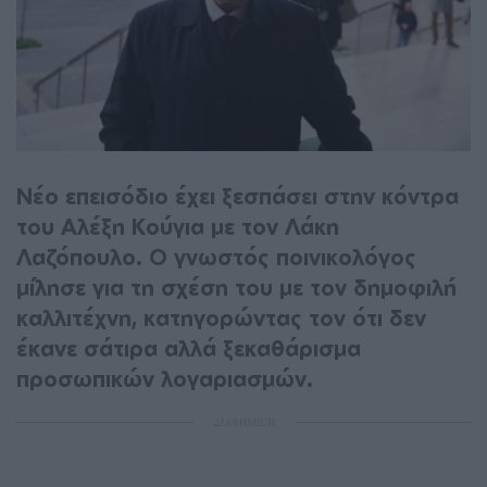
Νέο επεισόδιο έχει ξεσπάσει στην κόντρα
του Αλέξη Κούγια με τον Λάκη
Λαζόπουλο. Ο γνωστός ποινικολόγος
μίλησε για τη σχέση του με τον δημοφιλή
καλλιτέχνη, κατηγορώντας τον ότι δεν
έκανε σάτιρα αλλά ξεκαθάρισμα
προσωπικών λογαριασμών.
ΔΙΑΦΗΜΙΣΗ