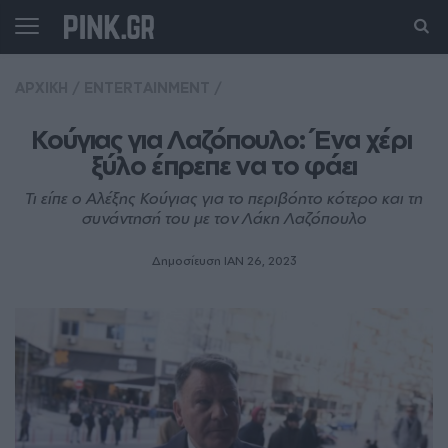
ΑΡΧΙΚΗ
/
ENTERTAINMENT
/
Κούγιας για Λαζόπουλο: Ένα χέρι 
ξύλο έπρεπε να το φάει
Τι είπε ο Αλέξης Κούγιας για το περιβόητο κότερο και τη
συνάντησή του με τον Λάκη Λαζόπουλο
Δημοσίευση ΙΑΝ 26, 2023