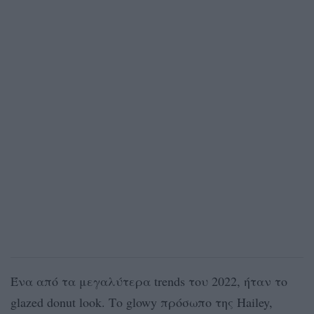
Ένα από τα μεγαλύτερα trends του 2022, ήταν το
glazed donut look. Το glowy πρόσωπο της Hailey,