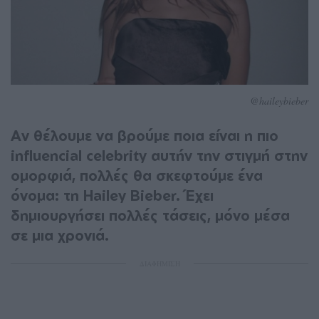
@haileybieber
Αν θέλουμε να βρούμε ποια είναι η πιο
influencial celebrity αυτήν την στιγμή στην
ομορφιά, πολλές θα σκεφτούμε ένα
όνομα: τη Hailey Bieber. Έχει
δημιουργήσει πολλές τάσεις, μόνο μέσα
σε μια χρονιά.
ΔΙΑΦΗΜΙΣΗ