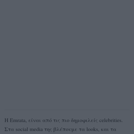
Η Emrata, είναι από τις πιο δημοφιλείς celebrities.
Στα social media της βλέπουμε τα looks, και τα