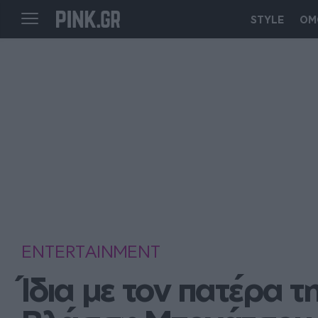
STYLE
ΟΜ
ENTERTAINMENT
Ίδια με τον πατέρα τ