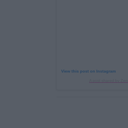
View this post on Instagram
A post shared by Zen