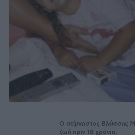
Ο αείμνηστος Βλάσσης 
ζωή πριν 18 χρόνια.