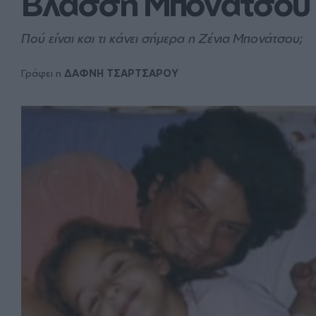
Βλάσση Μπονάτσου
Πού είναι και τι κάνει σήμερα η Ζένια Μπονάτσου;
Γράφει η
ΔΑΦΝΗ ΤΣΑΡΤΣΑΡΟΥ