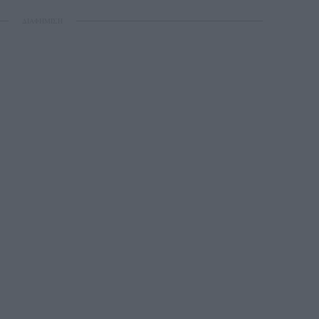
ΔΙΑΦΗΜΙΣΗ