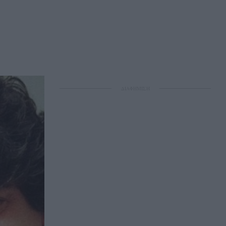
ΔΙΑΦΗΜΙΣΗ