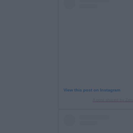
View this post on Instagram
A post shared by Zen