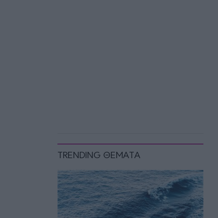
TRENDING ΘΕΜΑΤΑ