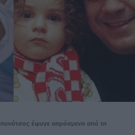
Μπονάτσος έφυγε απρόσμενα από τη