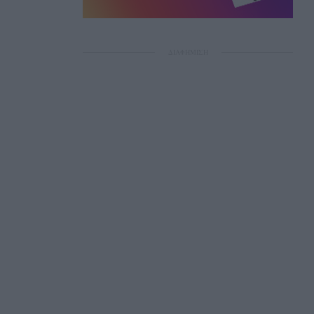
ΔΙΑΦΗΜΙΣΗ