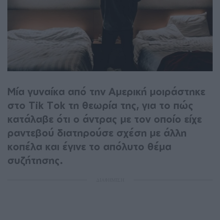
Μία γυναίκα από την Αμερική μοιράστηκε
στο Tik Tok τη θεωρία της, για το πώς
κατάλαβε ότι ο άντρας με τον οποίο είχε
ραντεβού διατηρούσε σχέση με άλλη
κοπέλα και έγινε το απόλυτο θέμα
συζήτησης.
ΔΙΑΦΗΜΙΣΗ