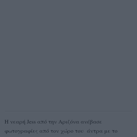
Η νεαρή Jess από την Αριζόνα ανέβασε
φωτογραφίες από τον χώρο του άντρα με το