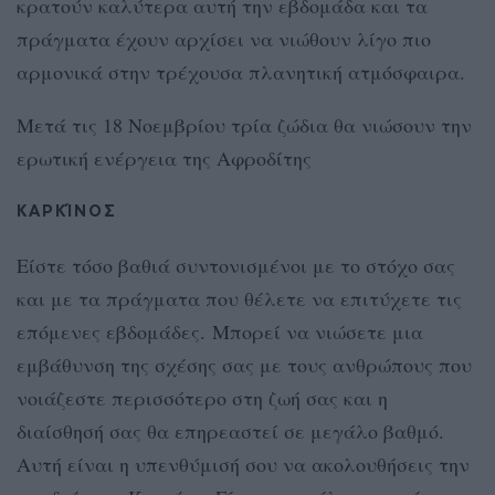
κρατούν καλύτερα αυτή την εβδομάδα και τα
πράγματα έχουν αρχίσει να νιώθουν λίγο πιο
αρμονικά στην τρέχουσα πλανητική ατμόσφαιρα.
Μετά τις 18 Νοεμβρίου τρία ζώδια θα νιώσουν την
ερωτική ενέργεια της Αφροδίτης
ΚΑΡΚΊΝΟΣ
Είστε τόσο βαθιά συντονισμένοι με το στόχο σας
και με τα πράγματα που θέλετε να επιτύχετε τις
επόμενες εβδομάδες. Μπορεί να νιώσετε μια
εμβάθυνση της σχέσης σας με τους ανθρώπους που
νοιάζεστε περισσότερο στη ζωή σας και η
διαίσθησή σας θα επηρεαστεί σε μεγάλο βαθμό.
Αυτή είναι η υπενθύμισή σου να ακολουθήσεις την