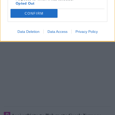
Opted Out
CONFIRM
Data Deletion
Data Access
Privacy Policy