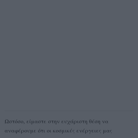
Ωστόσο, είμαστε στην ευχάριστη θέση να
αναφέρουμε ότι οι κοσμικές ενέργειες μας