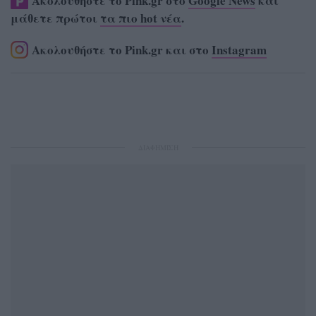
Ακολουθήστε το Pink.gr στο
Google News
και
μάθετε πρώτοι
τα πιο hot νέα
.
Ακολουθήστε το Pink.gr και στο
Instagram
ΔΙΑΦΗΜΙΣΗ