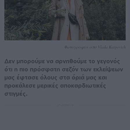
Φωτογραφία από Vlada Karpovich
Δεν μπορούμε να αρνηθούμε το γεγονός
ότι η πιο πρόσφατη σεζόν των εκλείψεων
μας έφτασε όλους στα όριά μας και
προκάλεσε μερικές αποκαρδιωτικές
στιγμές.
ΔΙΑΦΗΜΙΣΗ