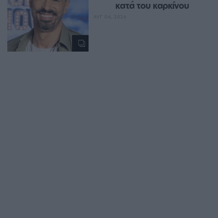
κατά του καρκίνου
ΑΥΓ 06, 2026