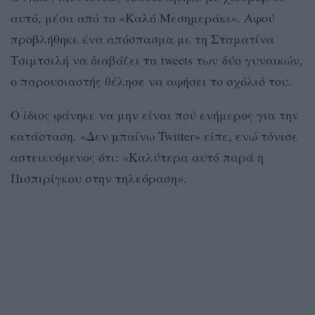
αυτό, μέσα από το «Καλό Μεσημεράκι». Αφού
προβλήθηκε ένα απόσπασμα με τη Σταματίνα
Τσιμτσιλή να διαβάζει τα tweets των δύο γυναικών,
ο παρουσιαστής θέλησε να αφήσει το σχόλιό του.
Ο ίδιος φάνηκε να μην είναι πού ενήμερος για την
κατάσταση. «Δεν μπαίνω Twitter» είπε, ενώ τόνισε
αστειευόμενος ότι: «Καλύτερα αυτό παρά η
Πισπιρίγκου στην τηλεόραση».