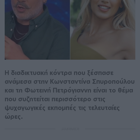
Η διαδικτυακή κόντρα που ξέσπασε
ανάμεσα στην Κωνσταντίνα Σπυροπούλου
και τη Φωτεινή Πετρόγιαννη είναι το θέμα
που συζητείται περισσότερο στις
ψυχαγωγικές εκπομπές τις τελευταίες
ώρες.
ΔΙΑΦΗΜΙΣΗ