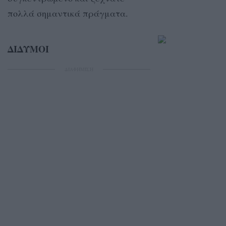
πολλά σημαντικά πράγματα.
ΔΙΔΥΜΟΙ
ΔΙΑΦΗΜΙΣΗ