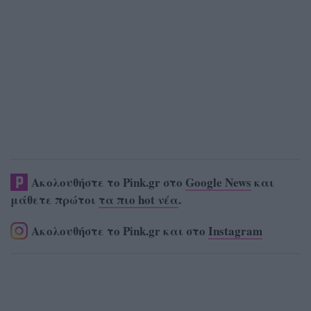
Ακολουθήστε το Pink.gr στο
Google News
και
μάθετε πρώτοι
τα πιο hot νέα
.
Ακολουθήστε το Pink.gr και στο
Instagram