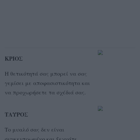
ΚΡΙΟΣ
Η θετικότητά σας μπορεί να σας
γεμίσει με αποφασιστικότητα και
να προχωρήσετε τα σχέδιά σας.
ΤΑΥΡΟΣ
Το μυαλό σας δεν είναι
συγκεντρωμένο και ξεχνάτε