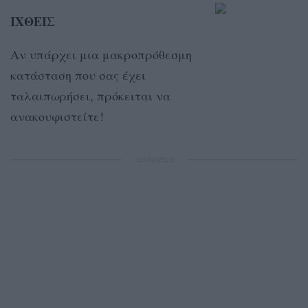
ΙΧΘΕΙΣ
Αν υπάρχει μια μακροπρόθεσμη
κατάσταση που σας έχει
ταλαιπωρήσει, πρόκειται να
ανακουφιστείτε!
ΔΙΑΦΗΜΙΣΗ