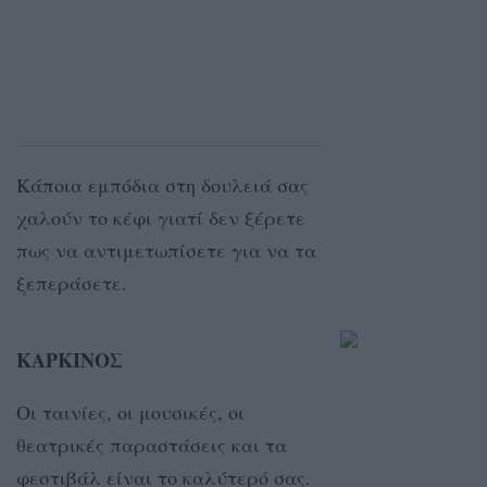
Κάποια εμπόδια στη δουλειά σας
χαλούν το κέφι γιατί δεν ξέρετε
πως να αντιμετωπίσετε για να τα
ξεπεράσετε.
ΚΑΡΚΙΝΟΣ
Οι ταινίες, οι μουσικές, οι
θεατρικές παραστάσεις και τα
φεστιβάλ είναι το καλύτερό σας.