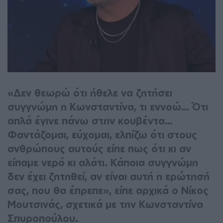
«Δεν θεωρώ ότι ήθελε να ζητήσει
συγγνώμη η Κωνσταντίνα, τι εννοώ… Ότι
απλά έγινε πάνω στην κουβέντα…
Φαντάζομαι, εύχομαι, ελπίζω ότι στους
ανθρώπους αυτούς είπε πως ότι κι αν
είπαμε νερό κι αλάτι. Κάποια συγγνώμη
δεν έχει ζητηθεί, αν είναι αυτή η ερώτησή
σας, που θα έπρεπε», είπε αρχικά ο Νίκος
Μουτσινάς, σχετικά με την Κωνσταντίνα
Σπυροπούλου.