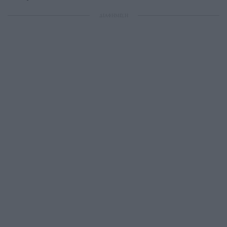
ΔΙΑΦΗΜΙΣΗ