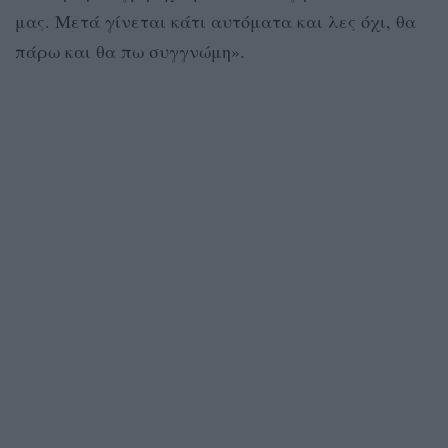
μας. Μετά γίνεται κάτι αυτόματα και λες όχι, θα
πάρω και θα πω συγγνώμη».