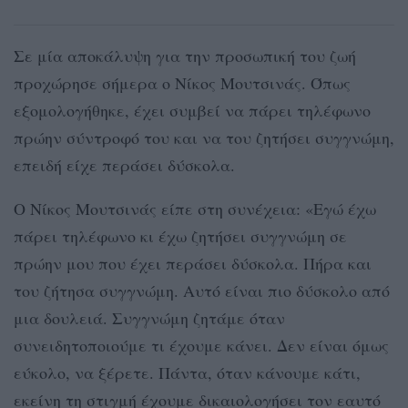
Σε μία αποκάλυψη για την προσωπική του ζωή
προχώρησε σήμερα ο Νίκος Μουτσινάς. Όπως
εξομολογήθηκε, έχει συμβεί να πάρει τηλέφωνο
πρώην σύντροφό του και να του ζητήσει συγγνώμη,
επειδή είχε περάσει δύσκολα.
O Νίκος Μουτσινάς είπε στη συνέχεια: «Εγώ έχω
πάρει τηλέφωνο κι έχω ζητήσει συγγνώμη σε
πρώην μου που έχει περάσει δύσκολα. Πήρα και
του ζήτησα συγγνώμη. Αυτό είναι πιο δύσκολο από
μια δουλειά. Συγγνώμη ζητάμε όταν
συνειδητοποιούμε τι έχουμε κάνει. Δεν είναι όμως
εύκολο, να ξέρετε. Πάντα, όταν κάνουμε κάτι,
εκείνη τη στιγμή έχουμε δικαιολογήσει τον εαυτό