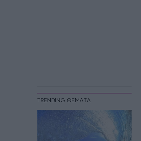
TRENDING ΘΕΜΑΤΑ