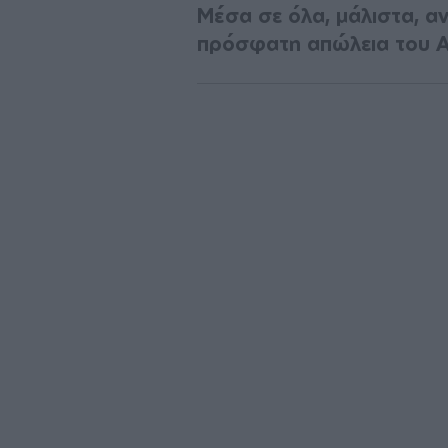
Μέσα σε όλα, μάλιστα, α
πρόσφατη απώλεια του Α