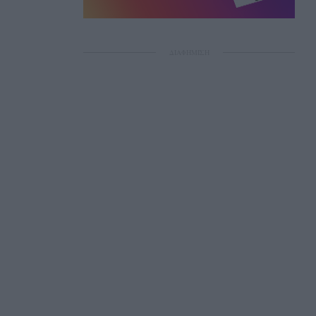
ΔΙΑΦΗΜΙΣΗ