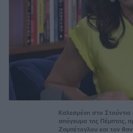
Καλεσμένη στο Στούντιο 
απόγευμα της Πέμπτης, π
Ζαμπέτογλου και τον θα