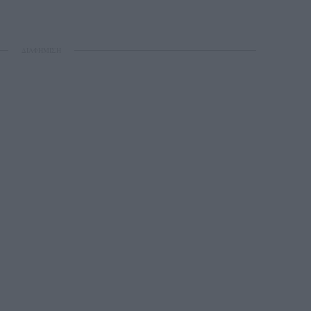
ΔΙΑΦΗΜΙΣΗ