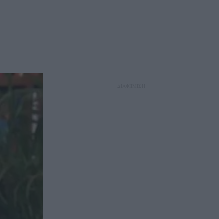
ΔΙΑΦΗΜΙΣΗ