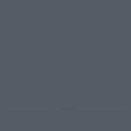
ΔΙΑΦΗΜΙΣΗ