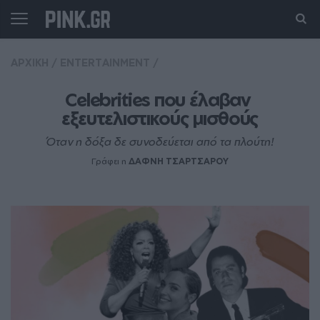
ΑΡΧΙΚΗ
/
ENTERTAINMENT
/
Celebrities που έλαβαν 
εξευτελιστικούς μισθούς
Όταν η δόξα δε συνοδεύεται από τα πλούτη!
Γράφει η
ΔΑΦΝΗ ΤΣΑΡΤΣΑΡΟΥ