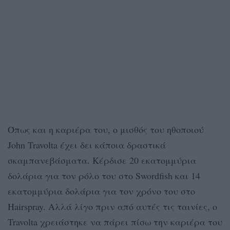
Όπως και η καριέρα του, ο μισθός του ηθοποιού
John Travolta έχει δει κάποια δραστικά
σκαμπανεβάσματα. Κέρδισε 20 εκατομμύρια
δολάρια για τον ρόλο του στο Swordfish και 14
εκατομμύρια δολάρια για τον χρόνο του στο
Hairspray. Αλλά λίγο πριν από αυτές τις ταινίες, ο
Travolta χρειάστηκε να πάρει πίσω την καριέρα του