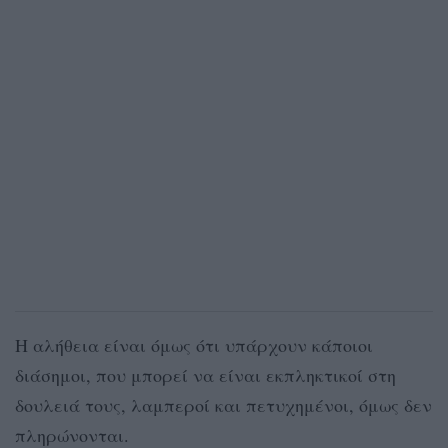
Η αλήθεια είναι όμως ότι υπάρχουν κάποιοι
διάσημοι, που μπορεί να είναι εκπληκτικοί στη
δουλειά τους, λαμπεροί και πετυχημένοι, όμως δεν
πληρώνονται.