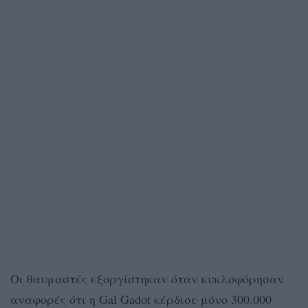
Οι θαυμαστές εξοργίστηκαν όταν κυκλοφόρησαν
αναφορές ότι η Gal Gadot κέρδισε μόνο 300.000