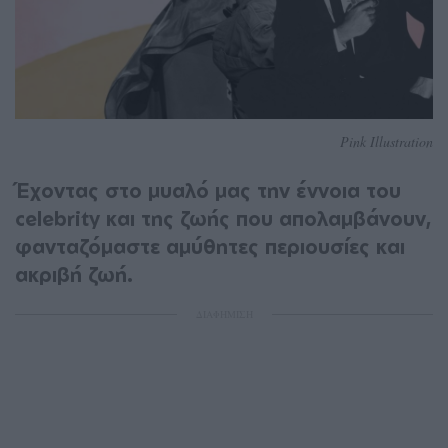
Pink Illustration
Έχοντας στο μυαλό μας την έννοια του
celebrity και της ζωής που απολαμβάνουν,
φανταζόμαστε αμύθητες περιουσίες και
ακριβή ζωή.
ΔΙΑΦΗΜΙΣΗ