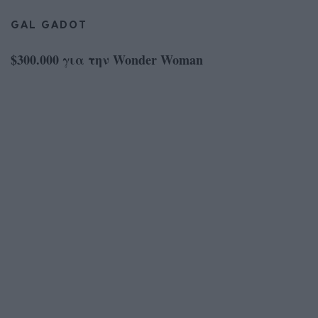
GAL GADOT
$300.000 για την Wonder Woman