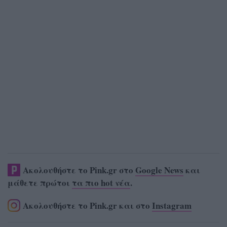
Ακολουθήστε το Pink.gr στο
Google News
και
μάθετε πρώτοι
τα πιο hot νέα
.
Ακολουθήστε το Pink.gr και στο
Instagram