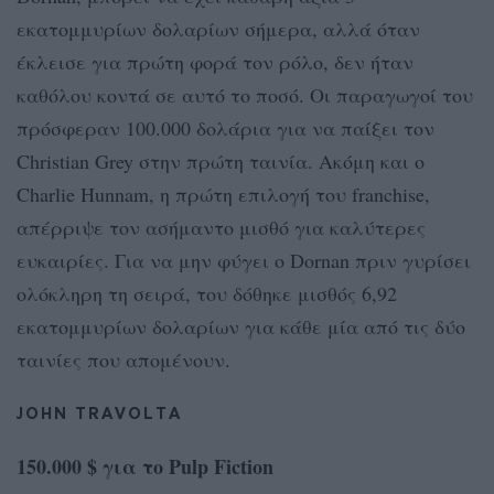
εκατομμυρίων δολαρίων σήμερα, αλλά όταν
έκλεισε για πρώτη φορά τον ρόλο, δεν ήταν
καθόλου κοντά σε αυτό το ποσό. Οι παραγωγοί του
πρόσφεραν 100.000 δολάρια για να παίξει τον
Christian Grey στην πρώτη ταινία. Ακόμη και ο
Charlie Hunnam, η πρώτη επιλογή του franchise,
απέρριψε τον ασήμαντο μισθό για καλύτερες
ευκαιρίες. Για να μην φύγει ο Dornan πριν γυρίσει
ολόκληρη τη σειρά, του δόθηκε μισθός 6,92
εκατομμυρίων δολαρίων για κάθε μία από τις δύο
ταινίες που απομένουν.
JOHN TRAVOLTA
150.000 $ για το Pulp Fiction