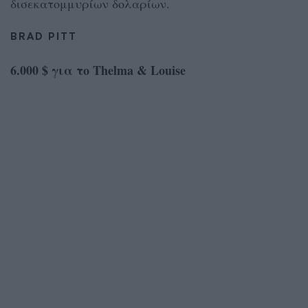
δισεκατομμυρίων δολαρίων.
BRAD PITT
6.000 $ για το Thelma & Louise