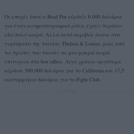
Οι εποχές όπου ο Brad Pitt κέρδιζε 6.000 δολάρια
για έναν κινηματογραφικό ρόλο, έχουν περάσει
εδώ πολύ καιρό. Αλλά αυτό ακριβώς έκανε στα
γυρίσματα της ταινίας Thelma & Louise, μιας από
τις πρώτες του ταινίες σε μια μακρά σειρά
επιτυχιών στο box office. Λίγα χρόνια αργότερα
κέρδισε 500.000 δολάρια για το California και 17,5
εκατομμύρια δολάρια για το Fight Club.
ΔΙΑΦΗΜΙΣΗ