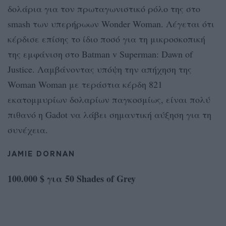
δολάρια για τον πρωταγωνιστικό ρόλο της στο
smash των υπερήρωων Wonder Woman. Λέγεται ότι
κέρδισε επίσης το ίδιο ποσό για τη μικροσκοπική
της εμφάνιση στο Batman v Superman: Dawn of
Justice. Λαμβάνοντας υπόψη την απήχηση της
Woman Woman με τεράστια κέρδη 821
εκατομμυρίων δολαρίων παγκοσμίως, είναι πολύ
πιθανό η Gadot να λάβει σημαντική αύξηση για τη
συνέχεια.
JAMIE DORNAN
100.000 $ για 50 Shades of Grey