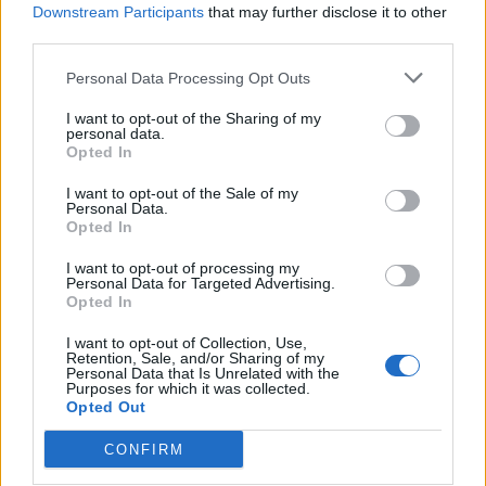
Downstream Participants
that may further disclose it to other
third parties.
Personal Data Processing Opt Outs
I want to opt-out of the Sharing of my
personal data.
Opted In
I want to opt-out of the Sale of my
Personal Data.
Opted In
I want to opt-out of processing my
Personal Data for Targeted Advertising.
Opted In
I want to opt-out of Collection, Use,
Retention, Sale, and/or Sharing of my
Personal Data that Is Unrelated with the
Purposes for which it was collected.
Opted Out
CONFIRM