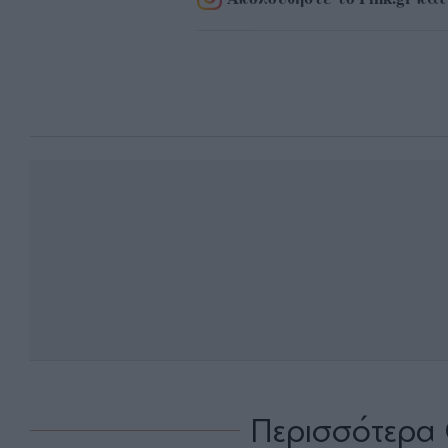
Περισσότερα 