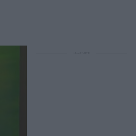
ΔΙΑΦΗΜΙΣΗ