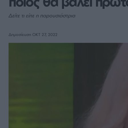
ποιος θα βάλει πρώτ
Δείτε τι είπε η παρουσιάστρια
Δημοσίευση ΟΚΤ 27, 2022