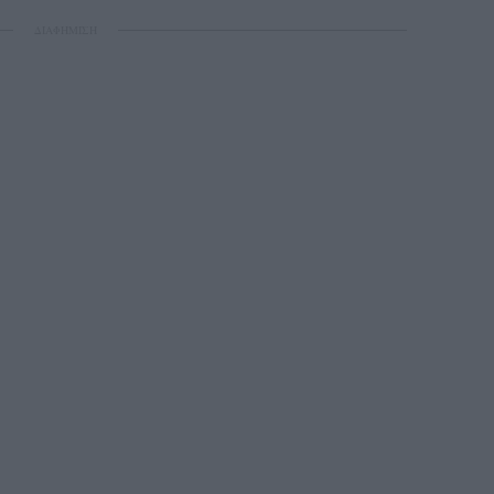
ΔΙΑΦΗΜΙΣΗ