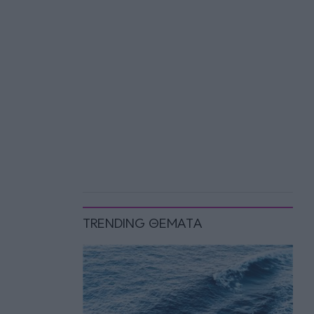
TRENDING ΘΕΜΑΤΑ