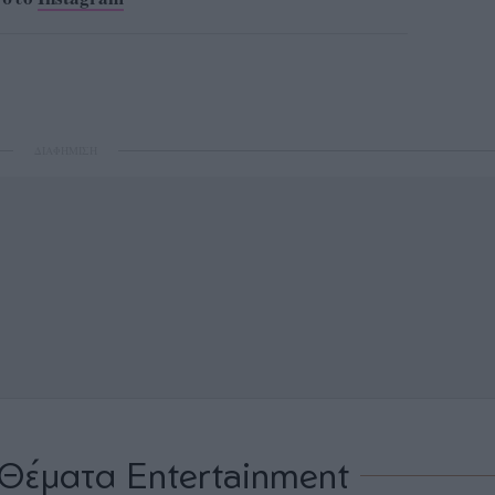
ΔΙΑΦΗΜΙΣΗ
Θέματα Entertainment