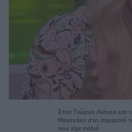
Στον Γιώργο Λιάγκα και 
Μενεγάκη στη σημερινή τ
που είχε παλιά