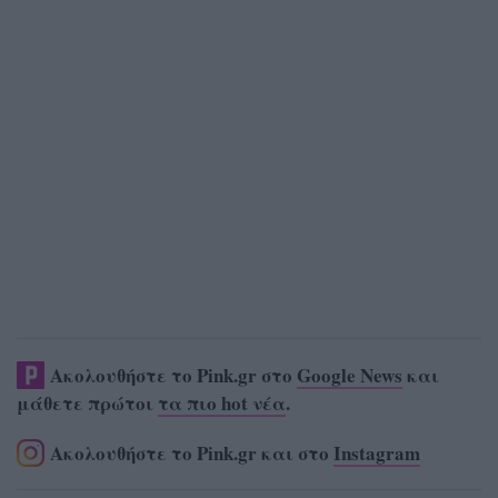
Ακολουθήστε το Pink.gr στο
Google News
και
μάθετε πρώτοι
τα πιο hot νέα
.
Ακολουθήστε το Pink.gr και στο
Instagram