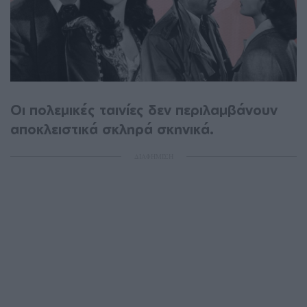
Οι πολεμικές ταινίες δεν περιλαμβάνουν
αποκλειστικά σκληρά σκηνικά.
ΔΙΑΦΗΜΙΣΗ