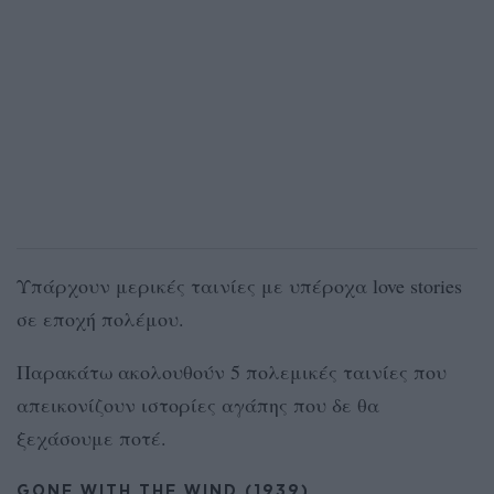
Υπάρχουν μερικές ταινίες με υπέροχα love stories
σε εποχή πολέμου.
Παρακάτω ακολουθούν 5 πολεμικές ταινίες που
απεικονίζουν ιστορίες αγάπης που δε θα
ξεχάσουμε ποτέ.
GONE WITH THE WIND (1939)