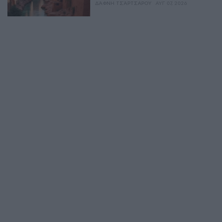
ΔΆΦΝΗ ΤΣΆΡΤΣΑΡΟΥ
ΑΥΓ 07, 2026