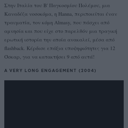
Στην Ιταλία του Β' Παγκοσμίου Πολέμου, μια
Καναδέζα νοσοκόμα, η Hanna, περιποιείται έναν
τραυματία, τον κόμη Almasy, που πάσχει από
αμνησία και που είχε στο παρελθόν μια τραγική
ερωτική ιστορία την οποία ανακαλεί, μέσα από
flashback. Κέρδισε επάξια υποψηφιότητες για 12
Όσκαρ, για να κατακτήσει 9 από αυτά!
A VERY LONG ENGAGEMENT (2004)