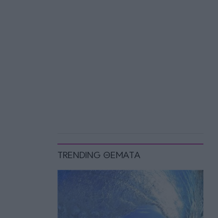
TRENDING ΘΕΜΑΤΑ