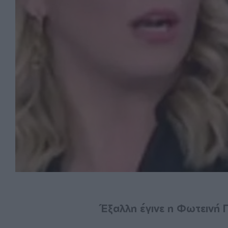
Έξαλλη έγινε η Φωτεινή 