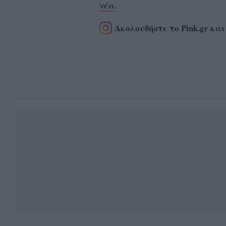
νέα
.
Ακολουθήστε το Pink.gr και