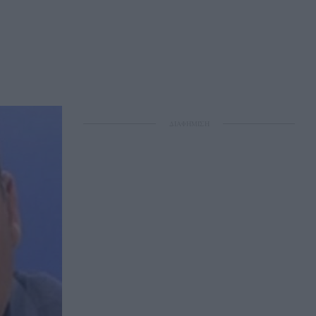
ΔΙΑΦΗΜΙΣΗ