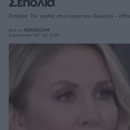
Σεπόλια
Σεπόλια: Της τρελής στον αέρα του Πρωινού – «Μο
Από το
NEWSROOM
Δημοσίευση ΟΚΤ 26, 2022