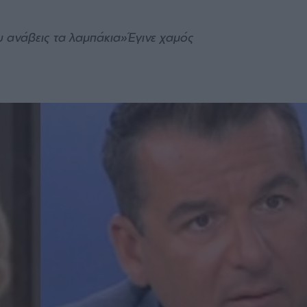
υ ανάβεις τα λαμπάκια»Έγινε χαμός