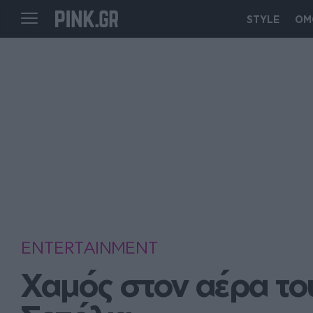
STYLE
ΟΜ
ENTERTAINMENT
Χαμός στον αέρα του