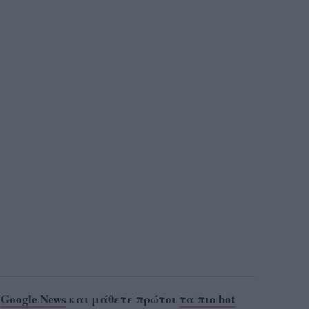
ο
Google News
και μάθετε πρώτοι
τα πιο hot