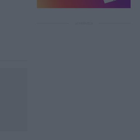
ΔΙΑΦΗΜΙΣΗ