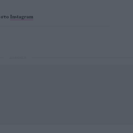
 στο
Instagram
ΔΙΑΦΗΜΙΣΗ