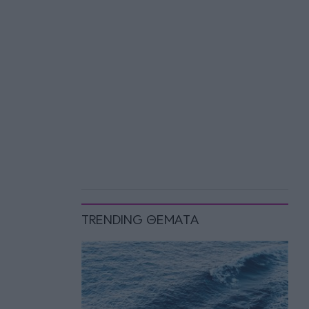
TRENDING ΘΕΜΑΤΑ