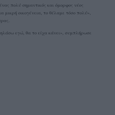
 ένας πολύ σημαντικός και όμορφος νέος
ια μικρή οικογένεια, το θέλαμε τόσο πολύ»,
υρας.
ηλάσω εγώ, θα το είχα κάνει», συμπλήρωσε