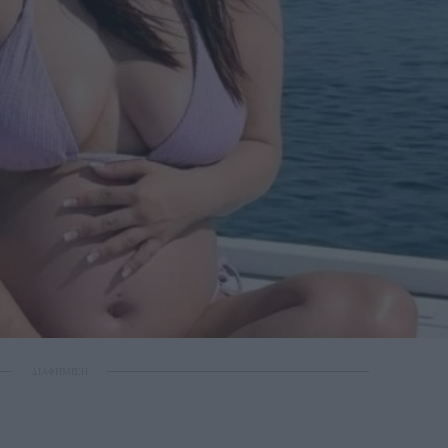
ΔΙΑΦΗΜΙΣΗ