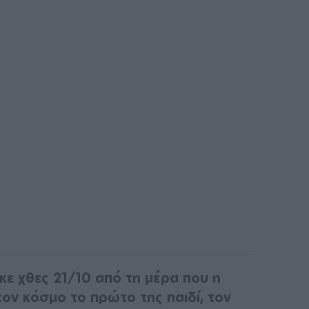
ε χθες 21/10 από τη μέρα που η
ν κόσμο το πρώτο της παιδί, τον