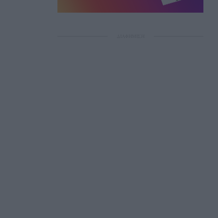
ΔΙΑΦΗΜΙΣΗ