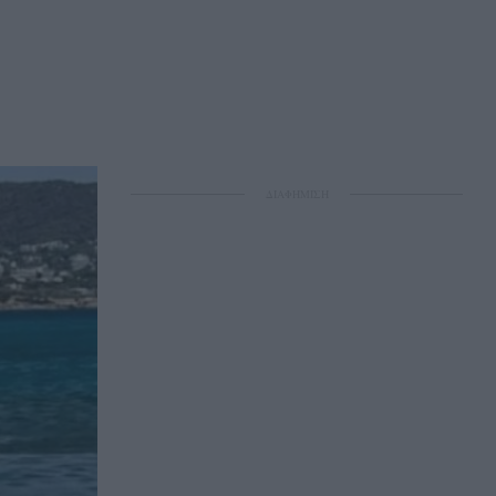
ΔΙΑΦΗΜΙΣΗ