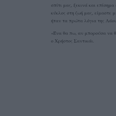
σπίτι μας, ξεκινά και επίσημα
κύκλος στη ζωή μας, είμαστε μ
ήταν τα πρώτα λόγια της Λάο
«Ένα θα πω, αν μπορούσα να θ
ο Χρήστος Σαντικάι.