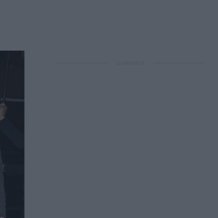
ΔΙΑΦΗΜΙΣΗ