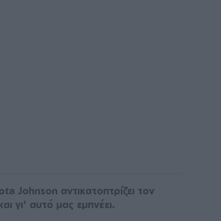
ta Johnson αντικατοπτρίζει τον
αι γι' αυτό μας εμπνέει.