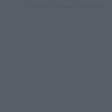
ΔΙΑΦΗΜΙΣΗ