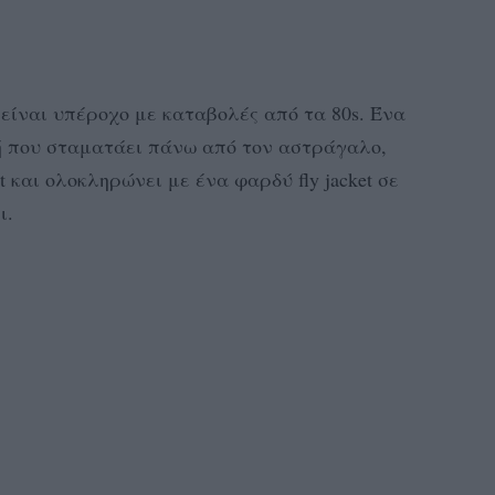
 είναι υπέροχο με καταβολές από τα 80s. Ένα
μή που σταματάει πάνω από τον αστράγαλο,
t και ολοκληρώνει με ένα φαρδύ fly jacket σε
ι.