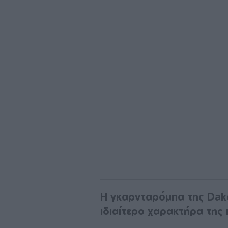
Η γκαρνταρόμπα της Dako
ιδιαίτερο χαρακτήρα της κ