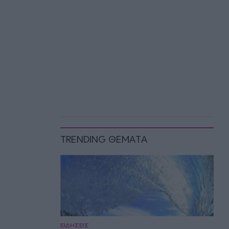
TRENDING ΘΕΜΑΤΑ
ΕΙΔΗΣΕΙΣ