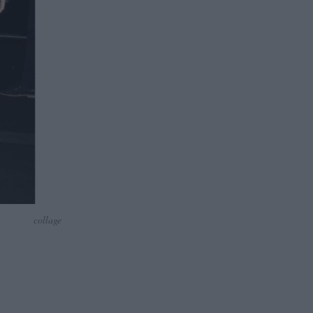
collage