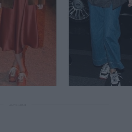
ΔΙΑΦΗΜΙΣΗ