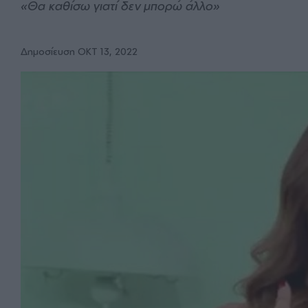
«Θα καθίσω γιατί δεν μπορώ άλλο»
Δημοσίευση ΟΚΤ 13, 2022