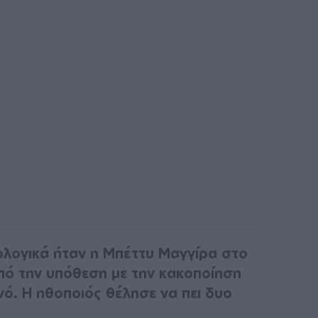
λογικά ήταν η Μπέττυ Μαγγίρα στο
από την υπόθεση με την κακοποίηση
ό. Η ηθοποιός θέλησε να πει δυο