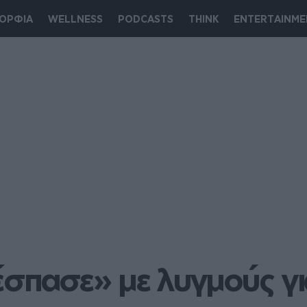
ΟΡΦΙΑ
WELLNESS
PODCASTS
THINK
ENTERTAINME
σπασε» με λυγμούς γι