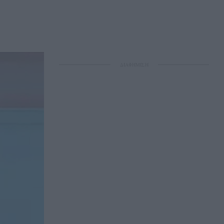
ΔΙΑΦΗΜΙΣΗ