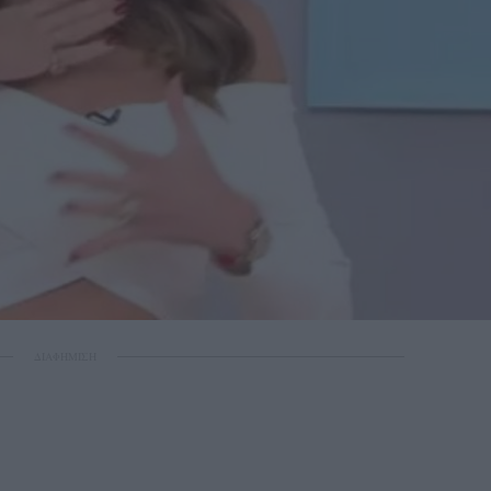
ΔΙΑΦΗΜΙΣΗ