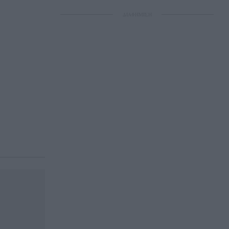
ΔΙΑΦΗΜΙΣΗ