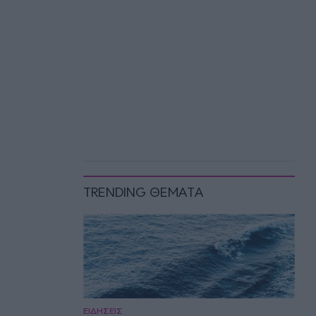
TRENDING ΘΕΜΑΤΑ
ΕΙΔΗΣΕΙΣ