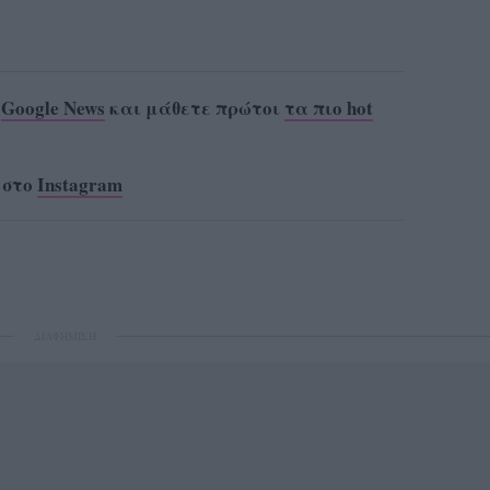
ο
Google News
και μάθετε πρώτοι
τα πιο hot
 στο
Instagram
ΔΙΑΦΗΜΙΣΗ