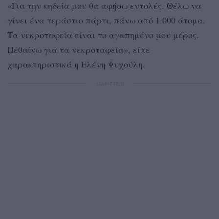
«Για την κηδεία μου θα αφήσω εντολές. Θέλω να
γίνει ένα τεράστιο πάρτι, πάνω από 1.000 άτομα.
Τα νεκροταφεία είναι το αγαπημένο μου μέρος.
Πεθαίνω για τα νεκροταφεία», είπε
χαρακτηριστικά η Ελένη Ψυχούλη.
ΔΙΑΦΗΜΙΣΗ