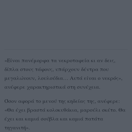
«Είναι πανέμορφα τα νεκροταφεία κι αν δεις,
δίπλα στους τάφους, υπάρχουν δέντρα που
μεγαλώνουν, λουλούδια… Αυτά είναι ο νεκρός»,
ανέφερε χαρακτηριστικά στη συνέχεια.
Όσον αφορά το μενού της κηδείας της, ανέφερε:
«Θα έχει βραστά κολοκυθάκια, μαρούλι σκέτο. Θα
έχει και καμιά σούβλα και καμιά πατάτα
τηγανιτή».