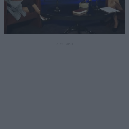
ΔΙΑΦΗΜΙΣΗ