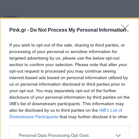
[ΠΗΓΗ]
Pink.gr -
Do Not Process My Personal Information
ΔΙΑΦΗΜΙΣΗ
If you wish to opt-out of the sale, sharing to third parties, or
processing of your personal or sensitive information for
targeted advertising by us, please use the below opt-out
section to confirm your selection. Please note that after your
opt-out request is processed you may continue seeing
interest-based ads based on personal information utilized by
us or personal information disclosed to third parties prior to
your opt-out. You may separately opt-out of the further
disclosure of your personal information by third parties on the
IAB’s list of downstream participants. This information may
also be disclosed by us to third parties on the
IAB’s List of
Downstream Participants
that may further disclose it to other
third parties.
Personal Data Processing Opt Outs