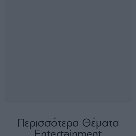
Περισσότερα Θέματα
Entertainment