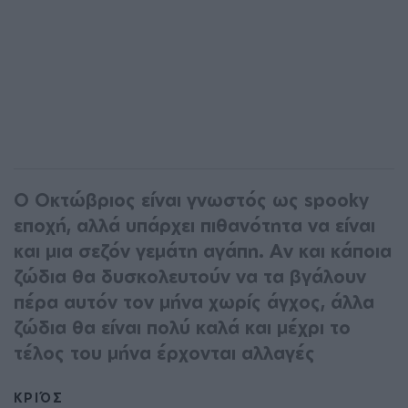
Ο Οκτώβριος είναι γνωστός ως spooky
εποχή, αλλά υπάρχει πιθανότητα να είναι
και μια σεζόν γεμάτη αγάπη. Αν και κάποια
ζώδια θα δυσκολευτούν να τα βγάλουν
πέρα ​​αυτόν τον μήνα χωρίς άγχος, άλλα
ζώδια θα είναι πολύ καλά και μέχρι το
τέλος του μήνα έρχονται αλλαγές
ΚΡΙΌΣ