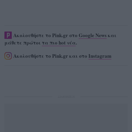
Ακολουθήστε το Pink.gr στο
Google News
και
μάθετε πρώτοι
τα πιο hot νέα
.
Ακολουθήστε το Pink.gr και στο
Instagram
ΔΙΑΦΗΜΙΣΗ