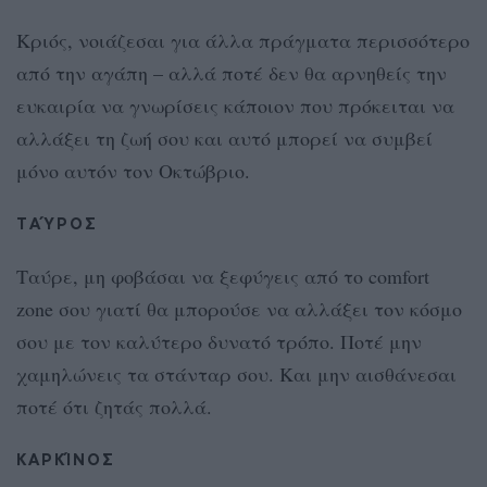
Κριός, νοιάζεσαι για άλλα πράγματα περισσότερο
από την αγάπη – αλλά ποτέ δεν θα αρνηθείς την
ευκαιρία να γνωρίσεις κάποιον που πρόκειται να
αλλάξει τη ζωή σου και αυτό μπορεί να συμβεί
μόνο αυτόν τον Οκτώβριο.
ΤΑΎΡΟΣ
Ταύρε, μη φοβάσαι να ξεφύγεις από το comfort
zone σου γιατί θα μπορούσε να αλλάξει τον κόσμο
σου με τον καλύτερο δυνατό τρόπο. Ποτέ μην
χαμηλώνεις τα στάνταρ σου. Και μην αισθάνεσαι
ποτέ ότι ζητάς πολλά.
ΚΑΡΚΊΝΟΣ