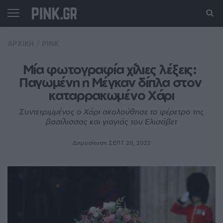
ΑΡΧΙΚΗ
/
PINK
Μία φωτογραφία χίλιες λέξεις: 
Παγωμένη η Μέγκαν δίπλα στον 
καταρρακωμένο Χάρι
Συντετριμμένος ο Χάρι ακολούθησε το φέρετρο της
βασίλισσας και γιαγιάς του Ελισάβετ
Δημοσίευση ΣΕΠΤ 20, 2022