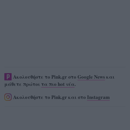
Ακολουθήστε το Pink.gr στο
Google News
και
μάθετε πρώτοι
τα πιο hot νέα
.
Ακολουθήστε το Pink.gr και στο
Instagram