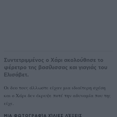
Συντετριμμένος ο Χάρι ακολούθησε το
φέρετρο της βασίλισσας και γιαγιάς του
Ελισάβετ.
Οι δυο τους άλλωστε είχαν μια ιδιαίτερη σχέση
και ο Χάρι δεν έκρυψε ποτέ την αδυναμία που της
είχε.
ΜΙΑ ΦΩΤΟΓΡΑΦΊΑ ΧΊΛΙΕΣ ΛΈΞΕΙΣ