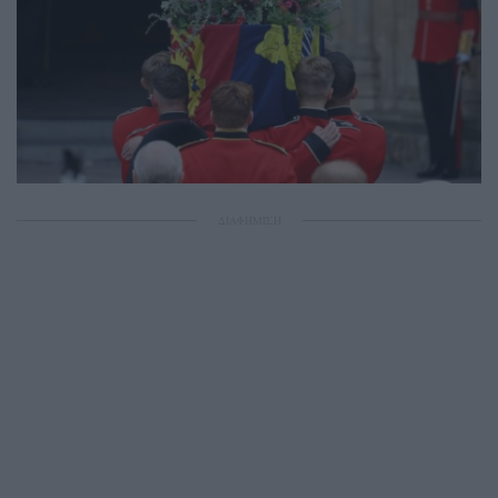
ΔΙΑΦΗΜΙΣΗ